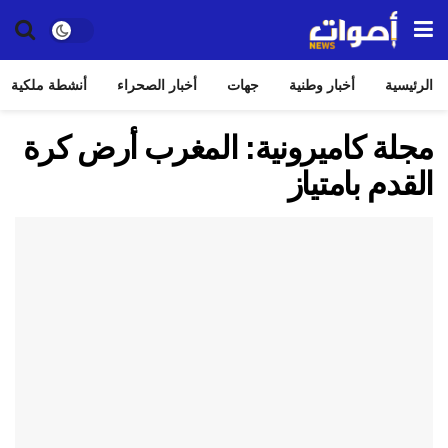
الرئيسية
أخبار وطنية
جهات
أخبار الصحراء
أنشطة ملكية
مجلة كاميرونية: المغرب أرض كرة
القدم بامتياز