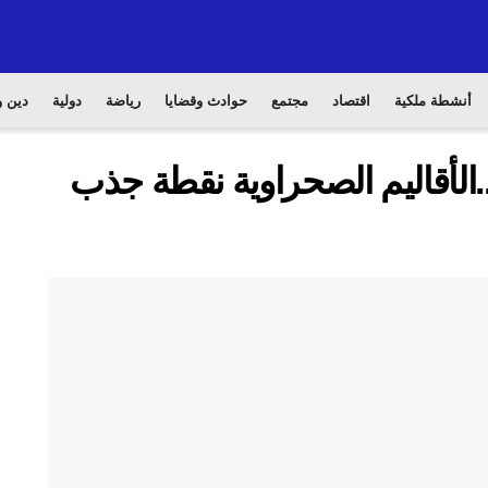
أنشطة ملكية
اقتصاد
مجتمع
حوادث وقضايا
رياضة
دولية
دين و
لأقاليم الصحراوية نقطة جذب