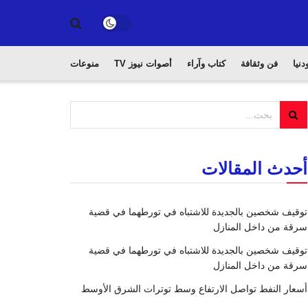
دنيا
فن وثقافة
كتاب وآراء
أصوات نيوز TV
منوعات
أحدث المقالات
توقيف شخصين بالجديدة للاشتباه في تورطهما في قضية
سرقة من داخل المنازل
توقيف شخصين بالجديدة للاشتباه في تورطهما في قضية
سرقة من داخل المنازل
أسعار النفط تواصل الارتفاع وسط توترات الشرق الأوسط