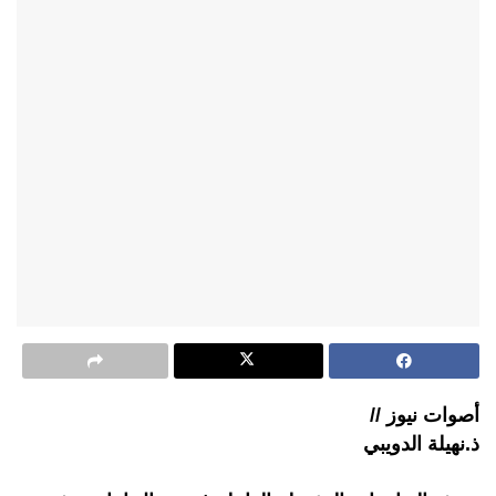
أصوات نيوز //
ذ.نهيلة الدويبي