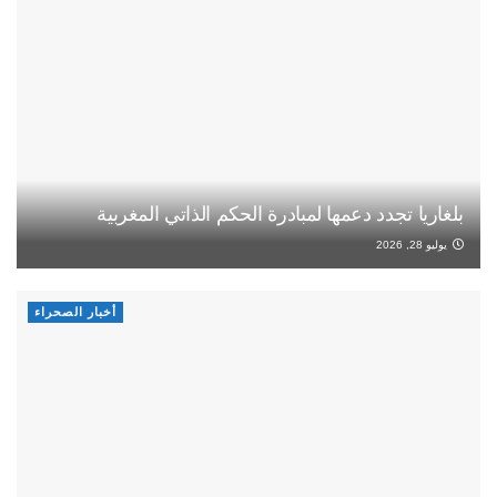
بلغاريا تجدد دعمها لمبادرة الحكم الذاتي المغربية
يوليو 28, 2026
أخبار الصحراء