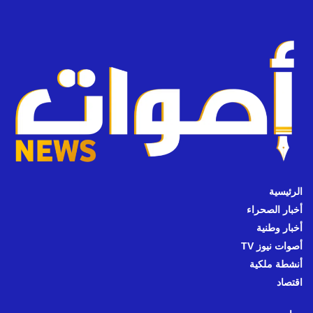
الرئيسية
أخبار الصحراء
أخبار وطنية
أصوات نيوز TV
أنشطة ملكية
اقتصاد