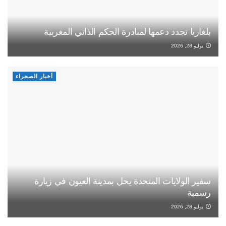
بلغاريا تجدد دعمها لمبادرة الحكم الذاتي المغربية
يوليو 28, 2026
أخبار الصحراء
سفير الولايات المتحدة يحل بمدينة العيون في زيارة
رسمية
يوليو 28, 2026