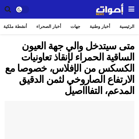
الرئيسية
أخبار وطنية
جهات
أخبار الصحراء
أنشطة ملكية
متى سيتدخل والي جهة العيون
الساقية الحمراء لإنقاذ تعاونيات
الكسكس من الإفلاس، خصوصا مع
الارتفاع الصاروخي لثمن الدقيق
المدعم، التفاااصيل