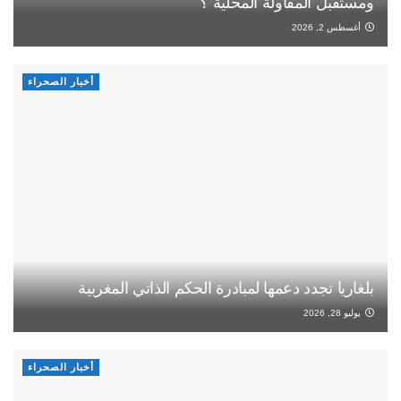
ومستقبل المقاولة المحلية ؟
أغسطس 2, 2026
أخبار الصحراء
بلغاريا تجدد دعمها لمبادرة الحكم الذاتي المغربية
يوليو 28, 2026
أخبار الصحراء