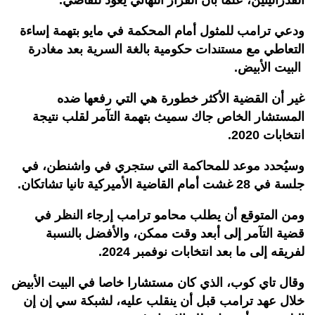
ودعي ترامب للمثول أمام المحكمة في مايو بتهمة إساءة
التعاطي مع مستندات حكومية بالغة السرية بعد مغادرة
البيت الأبيض.
غير أن القضية الأكثر خطورة هي التي رفعها ضده
المستشار الخاص جاك سميث بتهمة التآمر لقلب نتيجة
انتخابات 2020.
وسيُحدد موعد للمحاكمة التي ستجري في واشنطن، في
جلسة في 28 غشت أمام القاضية الأميركية تانيا تشاتكان.
ومن المتوقع أن يطلب محامو ترامب إرجاء النظر في
قضية التآمر إلى أبعد وقت ممكن، والأفضل بالنسبة
لفريقه إلى ما بعد انتخابات نوفمبر 2024.
وقال تاي كوب، الذي كان مستشارا خاصا في البيت الأبيض
خلال عهد ترامب قبل أن ينقلب عليه، لشبكة سي إن إن