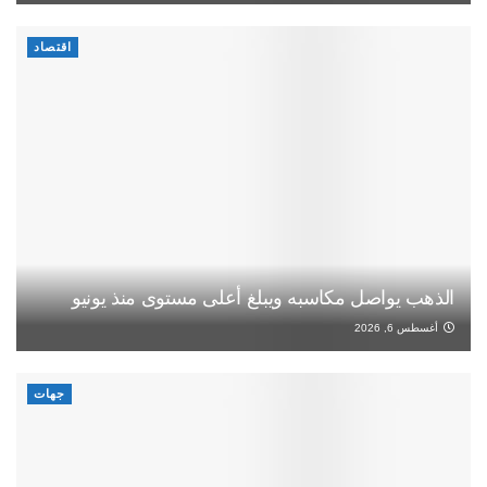
اقتصاد
الذهب يواصل مكاسبه ويبلغ أعلى مستوى منذ يونيو
أغسطس 6, 2026
جهات