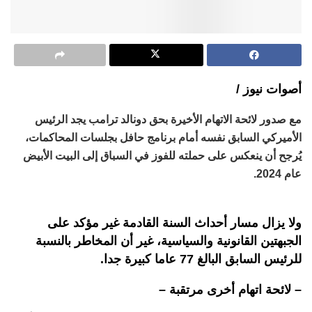
أصوات نيوز /
مع صدور لائحة الاتهام الأخيرة بحق دونالد ترامب يجد الرئيس
الأميركي السابق نفسه أمام برنامج حافل بجلسات المحاكمات،
يُرجح أن ينعكس على حملته للفوز في السباق إلى البيت الأبيض
عام 2024.
ولا يزال مسار أحداث السنة القادمة غير مؤكد على
الجبهتين القانونية والسياسية، غير أن المخاطر بالنسبة
للرئيس السابق البالغ 77 عاما كبيرة جدا.
– لائحة اتهام أخرى مرتقبة –