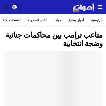
الرئيسية
أخبار وطنية
جهات
أخبار الصحراء
أنشطة ملكية
متاعب ترامب بين محاكمات جنائية
وضجة انتخابية