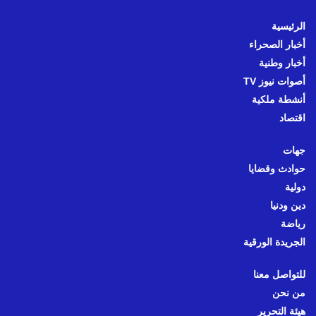
الرئيسية
أخبار الصحراء
أخبار وطنية
أصوات نيوز TV
أنشطة ملكية
اقتصاد
جهات
حوادث وقضايا
دولية
دين ودنيا
رياضة
الجريدة الورقية
للتواصل معنا
من نحن
هيئة التحرير