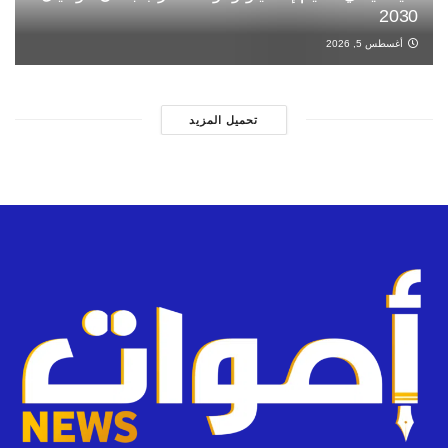
2030
أغسطس 5, 2026
تحميل المزيد