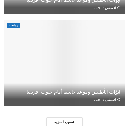
لبؤات الأطلس وموعد حاسم أمام جنوب إفريقيا
أغسطس 8, 2026
رياضة
لبؤات الأطلس وموعد حاسم أمام جنوب إفريقيا
أغسطس 8, 2026
تحميل المزيد