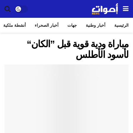
الرئيسية
أخبار وطنية
جهات
أخبار الصحراء
أنشطة ملكية
مباراة ودية قوية قبل ”الكان“
لأسود الأطلس