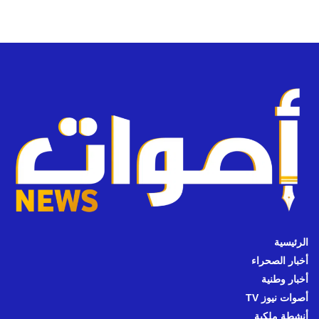
الرئيسية
أخبار الصحراء
أخبار وطنية
أصوات نيوز TV
أنشطة ملكية