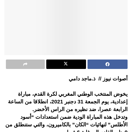
أصوات نيوز // ذ.ماجد دامي
يخوض المنتخب الوطني المغربي لكرة القدم، مباراة
إعدادية، يوم الجمعة 31 دجنبر 2021، انطلاقا من الساعة
الرابعة عصرا، ضد نظيره من الراس الأخضر.
وتدخل هذه المباراة الودية ضمن استعدادات “أسود
الأطلس” لنهائيات “الكان” بالكاميرون، والتي ستنطلق من