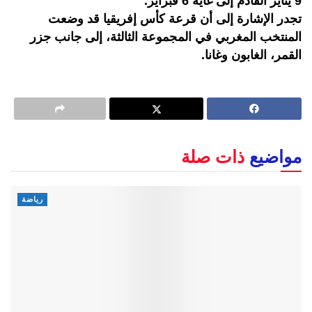
9 يناير القادم إلى غاية 6 فبراير.
تجدر الإشارة إلى أن قرعة كأس إفريقيا قد وضعت
المنتخب المغربي في المجموعة الثالثة، إلى جانب جزر
القمر، الغابون وغانا.
مواضيع
ذات صلة
رياضة