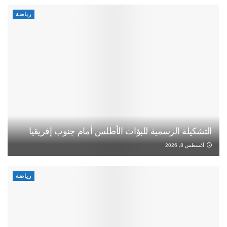
رياضة
التشكيلة الرسمية للبؤات الأطلس أمام جنوب إفريقيا
أغسطس 8, 2026
رياضة