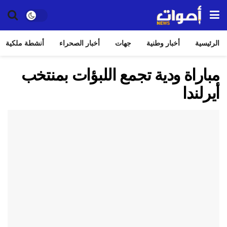
الرئيسية
أخبار وطنية
جهات
أخبار الصحراء
أنشطة ملكية
مباراة ودية تجمع اللبؤات بمنتخب
أيرلندا