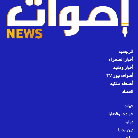
الرئيسية
أخبار الصحراء
أخبار وطنية
أصوات نيوز TV
أنشطة ملكية
اقتصاد
جهات
حوادث وقضايا
دولية
دين ودنيا
رياضة