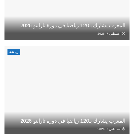
المغرب يشارك بـ120 رياضيا في دورة تارانتو 2026
أغسطس 7, 2026
رياضة
المغرب يشارك بـ120 رياضيا في دورة تارانتو 2026
أغسطس 7, 2026