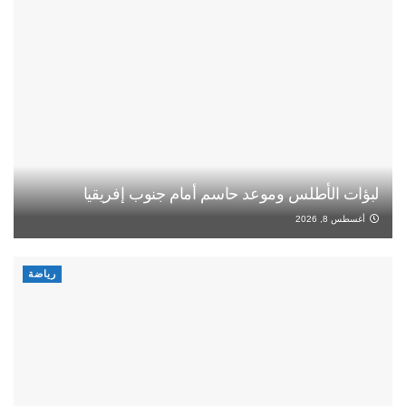
لبؤات الأطلس وموعد حاسم أمام جنوب إفريقيا
أغسطس 8, 2026
رياضة