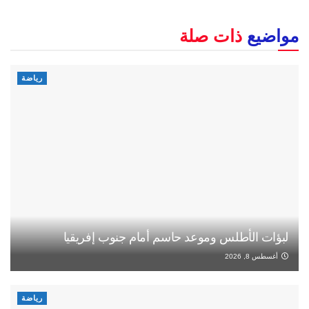
مواضيع
ذات صلة
رياضة
لبؤات الأطلس وموعد حاسم أمام جنوب إفريقيا
أغسطس 8, 2026
رياضة