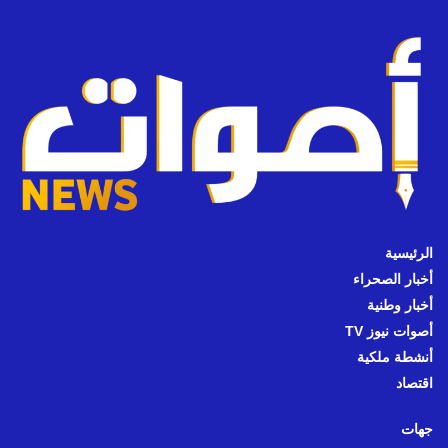
الرئيسية
أخبار الصحراء
أخبار وطنية
أصوات نيوز TV
أنشطة ملكية
اقتصاد
جهات