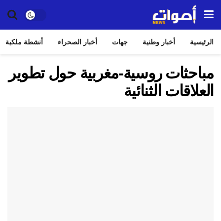
الرئيسية
أخبار وطنية
جهات
أخبار الصحراء
أنشطة ملكية
مباحثات روسية-مغربية حول تطوير
العلاقات الثنائية