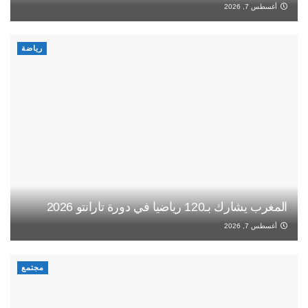
أغسطس 7, 2026
رياضة
المغرب يشارك بـ120 رياضيا في دورة تارانتو 2026
أغسطس 7, 2026
مجتمع