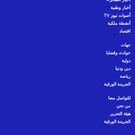
أخبار وطنية
أصوات نيوز TV
أنشطة ملكية
اقتصاد
جهات
حوادث وقضايا
دولية
دين ودنيا
رياضة
الجريدة الورقية
للتواصل معنا
من نحن
هيئة التحرير
الجريدة الورقية