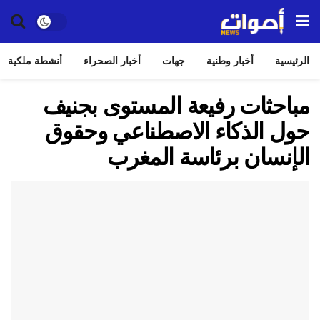
الرئيسية
أخبار وطنية
جهات
أخبار الصحراء
أنشطة ملكية
مباحثات رفيعة المستوى بجنيف
حول الذكاء الاصطناعي وحقوق
الإنسان برئاسة المغرب