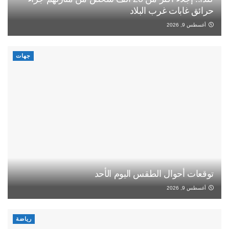
حرائق غابات غرب البلاد
أغسطس 9, 2026
جهات
توقعات أحوال الطقس اليوم الأحد
أغسطس 9, 2026
رياضة