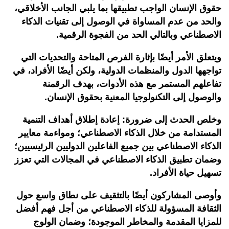
حقوق الإنسان الواجب تطبيقها بما يلبي الجانب الأخلاقي،
والحد من عدم المساواة في الوصول إلى تقنيات الذكاء
الاصطناعي وبالتالي الحد من الفجوة الرقمية.
ويتعلق الأمر أيضًا بإثارة الفرص المتاحة والتحديات التي
تواجهها الدول والمنظمات الدولية، ولكن أيضًا الأفراد، في
تفاعلهم المستمر مع هذه الأدوات، بهدف الرقمنة
والوصول إلى التكنولوجيا المعنية بحقوق الإنسان.
وخلص الحدث إلى ضرورة: إعادة إطلاق أهداف التنمية
المستدامة من خلال الذكاء الاصطناعي؛ ومواءمة معايير
الذكاء الاصطناعي بين جميع الفاعلين الدوليين الرئيسيين؛
وضمان تطبيق الذكاء الاصطناعي في المجالات التي تعزز
تسهيل حياة الأفراد.
وأوصى المشاركون أيضًا بالتثقيف على نطاق واسع حول
الثقافة المسؤولة للذكاء الاصطناعي من أجل فهم أفضل
للمزايا المقدمة والمخاطر الموجودة؛ وضمان الولوج