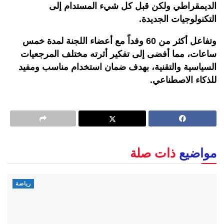
الديمقراطي ولكن قبل كل شيء المستدام إلى
التكنولوجيات الجديدة.
وتفاعل أكثر من 60 وفداً مع أعضاء اللجنة لمدة خمس
ساعات، مما أفضى إلى تفكير أثرته مختلف المرجعيات
السياسية والتقنية، بهدف ضمان استخدام مناسب ومفيد
للذكاء الاصطناعي.
مواضيع
ذات صلة
رياضة