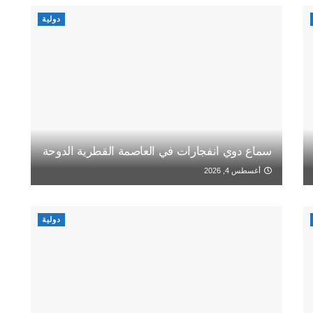
دولية
سماع دوي انفجارات في العاصمة القطرية الدوحة
أغسطس 4, 2026
دولية