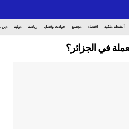
أنشطة ملكية
اقتصاد
مجتمع
حوادث وقضايا
رياضة
دولية
دين و
ملة في الجزائر؟