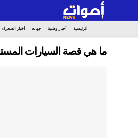
الرئيسية
أخبار وطنية
جهات
أخبار الصحراء
ما هي قصة السيارات المستع