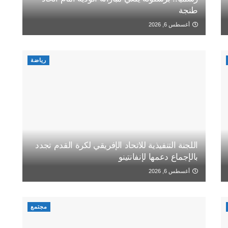
طنجة
أغسطس 6, 2026
رياضة
اللجنة التنفيذية للاتحاد الإفريقي لكرة القدم تجدد
بالإجماع دعمها لإنفانتينو
أغسطس 6, 2026
مجتمع