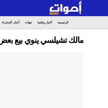
الرئيسية
أخبار وطنية
جهات
أخبار الصحراء
مالك تشيلسي ينوي بيع بعض 