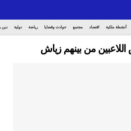
أنشطة ملكية
اقتصاد
مجتمع
حوادث وقضايا
رياضة
دولية
دين و
اللاعبين من بينهم زياش