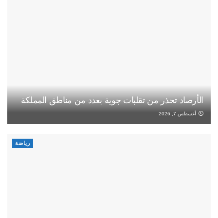
الأرصاد تحذر من تقلبات جوية بعدد من مناطق المملكة
أغسطس 7, 2026
رياضة