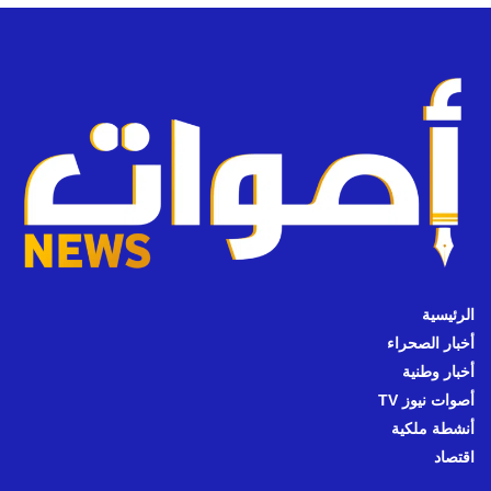
الرئيسية
أخبار الصحراء
أخبار وطنية
أصوات نيوز TV
أنشطة ملكية
اقتصاد