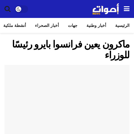
الرئيسية
أخبار وطنية
جهات
أخبار الصحراء
أنشطة ملكية
ماكرون يعين فرانسوا بايرو رئيسًا
للوزراء