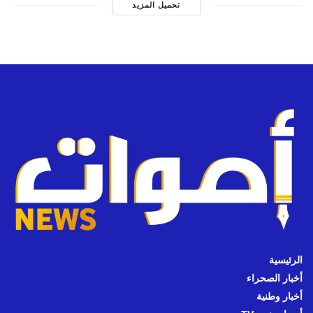
تحميل المزيد
الرئيسية
أخبار الصحراء
أخبار وطنية