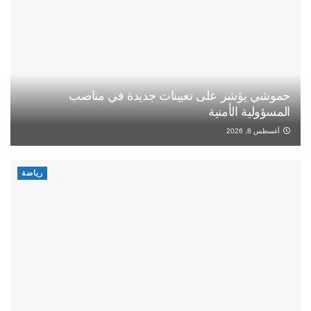
حموشي يؤشر على تعيينات جديدة في مناصب
المسؤولية الأمنية
أغسطس 8, 2026
رياضة