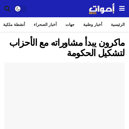
الرئيسية
أخبار وطنية
جهات
أخبار الصحراء
أنشطة ملكية
ماكرون يبدأ مشاوراته مع الأحزاب
لتشكيل الحكومة