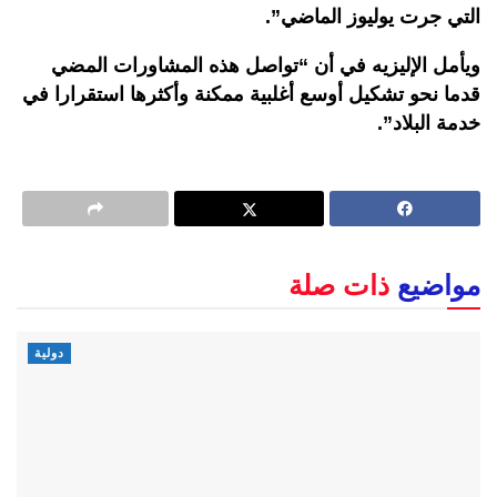
التي جرت يوليوز الماضي”.
ويأمل الإليزيه في أن “تواصل هذه المشاورات المضي
قدما نحو تشكيل أوسع أغلبية ممكنة وأكثرها استقرارا في
خدمة البلاد”.
مواضيع
ذات صلة
دولية