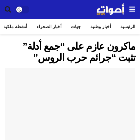
الرئيسية
أخبار وطنية
جهات
أخبار الصحراء
أنشطة ملكية
ماكرون عازم على “جمع أدلة”
تثبت “جرائم حرب الروس”