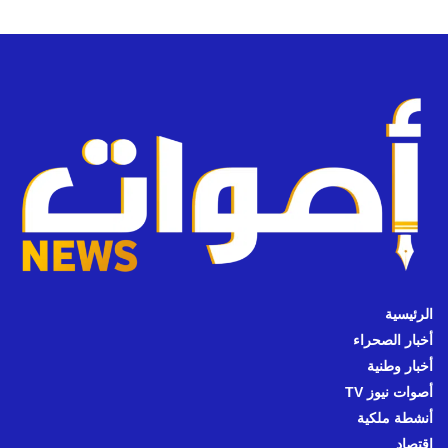
الرئيسية
أخبار الصحراء
أخبار وطنية
أصوات نيوز TV
أنشطة ملكية
اقتصاد