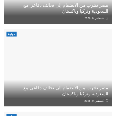
مصر تقترب من الانضمام إلى تحالف دفاعي مع
السعودية وتركيا وباكستان
أغسطس 9, 2026
دولية
مصر تقترب من الانضمام إلى تحالف دفاعي مع
السعودية وتركيا وباكستان
أغسطس 9, 2026