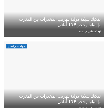
تفكيك شبكة دولية لتهريب المخدرات بين المغرب
وإسبانيا وحجز 10.5 أطنان
أغسطس 8, 2026
حوادث وقضايا
تفكيك شبكة دولية لتهريب المخدرات بين المغرب
وإسبانيا وحجز 10.5 أطنان