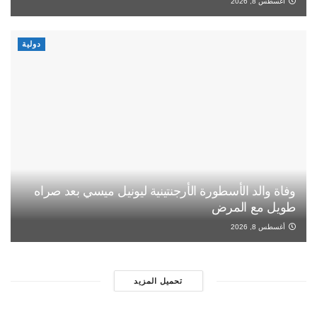
أغسطس 8, 2026
دولية
وفاة والد الأسطورة الأرجنتينية ليونيل ميسي بعد صراه
طويل مع المرض
أغسطس 8, 2026
تحميل المزيد