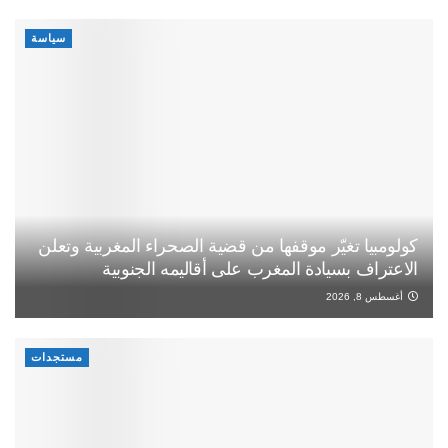
سياسة
كولومبيا تغيّر موقفها من قضية الصحراء المغربية وتعلن
الاعتراف بسيادة المغرب على أقاليمه الجنوبية
أغسطس 8, 2026
مستجدات