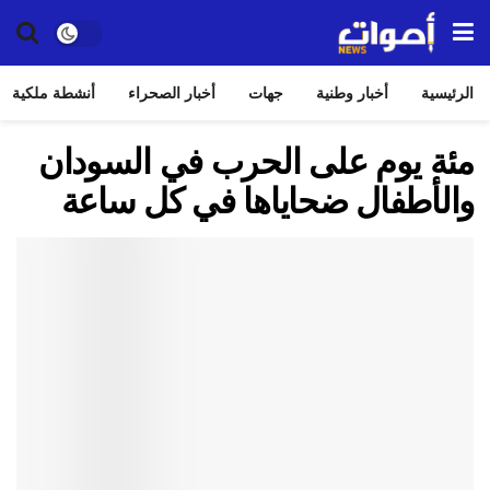
الرئيسية
أخبار وطنية
جهات
أخبار الصحراء
أنشطة ملكية
مئة يوم على الحرب في السودان
والأطفال ضحاياها في كل ساعة