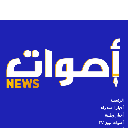
الرئيسية
أخبار الصحراء
أخبار وطنية
أصوات نيوز TV