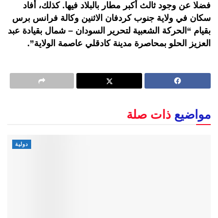
فضلا عن وجود ثالث أكبر مطار بالبلاد فيها. كذلك، أفاد
سكان في ولاية جنوب كردفان الاثنين وكالة فرانس برس
بقيام “الحركة الشعبية لتحرير السودان – شمال بقيادة عبد
العزيز الحلو بمحاصرة مدينة كادقلي عاصمة الولاية”.
مواضيع
ذات صلة
دولية