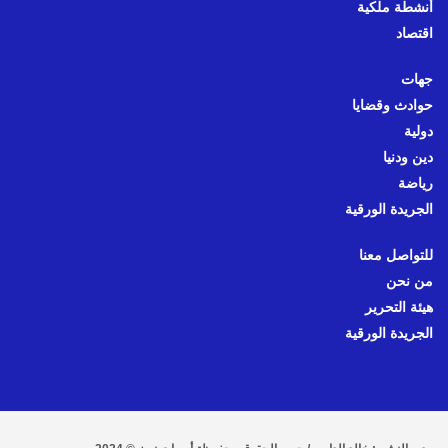
أنشطة ملكية
اقتصاد
جهات
حوادث وقضايا
دولية
دين ودنيا
رياضة
الجريدة الورقية
للتواصل معنا
من نحن
هيئة التحرير
الجريدة الورقية