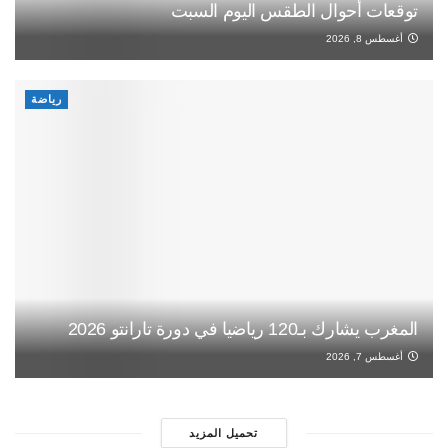
توقعات أحوال الطقس اليوم السبت
أغسطس 8, 2026
رياضة
المغرب يشارك بـ120 رياضيا في دورة تارانتو 2026
أغسطس 7, 2026
تحميل المزيد