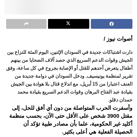
أصوات نيوز /
دارت اشتباكات جديدة في السودان الإثنين، اليوم المئة للنزاع بين
الجيش وقوات الدعم السريع الذي حصد آلاف الضحايا من بينهم
أطفال يتعرض أحدهم للقتل أو الإصابة بجروح في كل ساعة، وفق
تقرير لمنظمة يونيسيف. ودخل السودان في دوامة جديدة من
العنف اعتبارا من 15 أبريل، مع اندلاع قتال بلا هوادة بين الجيش
بقيادة عبد الفتاح البرهان وقوات الدعم السريع بقيادة محمد
حمدان دقلو.
وأسفرت الحرب المتواصلة من دون أي أفق للحل، إلى
مقتل 3900 شخص على الأقل حتى الآن، بحسب منظمة
أكليد غير الحكومية، علما بأن مصادر طبية تؤكد أن
الحصيلة الفعلية هي أعلى بكثير.