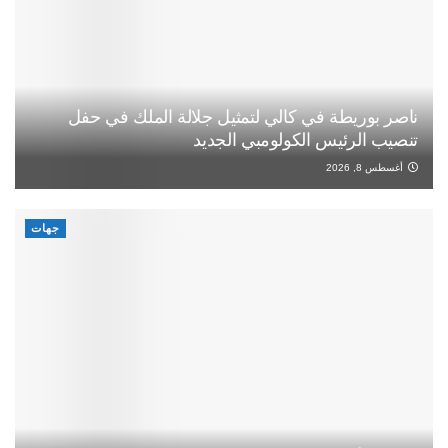
ناصر بوريطة في كالي لتمثيل جلالة الملك في حفل
تنصيب الرئيس الكولومبي الجديد
أغسطس 8, 2026
جهات