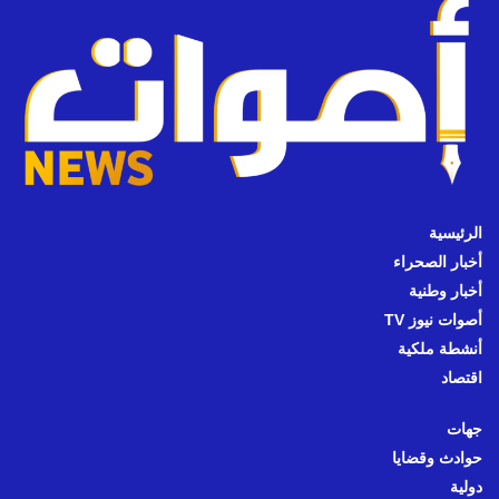
الرئيسية
أخبار الصحراء
أخبار وطنية
أصوات نيوز TV
أنشطة ملكية
اقتصاد
جهات
حوادث وقضايا
دولية