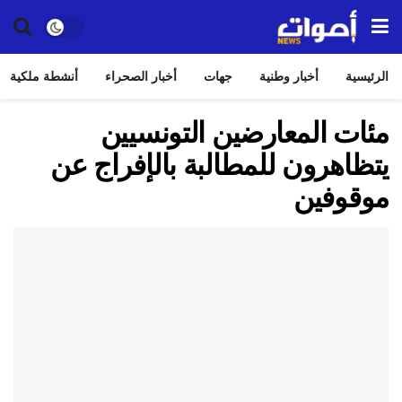
الرئيسية
أخبار وطنية
جهات
أخبار الصحراء
أنشطة ملكية
مئات المعارضين التونسيين
يتظاهرون للمطالبة بالإفراج عن
موقوفين