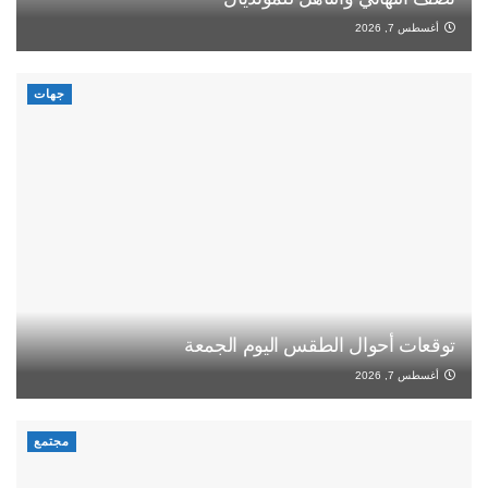
أغسطس 7, 2026
جهات
توقعات أحوال الطقس اليوم الجمعة
أغسطس 7, 2026
مجتمع