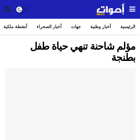
الرئيسية
أخبار وطنية
جهات
أخبار الصحراء
أنشطة ملكية
مؤلم شاحنة تنهي حياة طفل
بطنجة