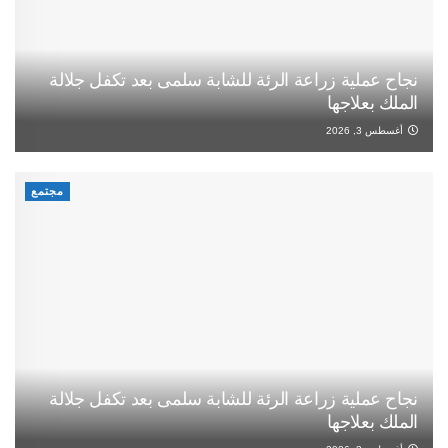
نجاح عملية زراعة الرئة للشابة سلمى بعد تكفل جلالة
الملك بعلاجها
أغسطس 3, 2026
مجتمع
نجاح عملية زراعة الرئة للشابة سلمى بعد تكفل جلالة
الملك بعلاجها