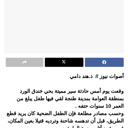
أصوات نيوز // ذ.هند دامي
وقعت يوم أمس حادثة سير مميتة بحي خندق الورد
بمنطقة العوامة بمدينة طنجة لقي فيها طفل يبلغ من
العمر 10 سنوات حتفه .
وحسب مصادر مطلعة فإن الطفل الضحية كان يريد قطع
الطريق، قبل أن تدهسه شاحنة وترديه قتيلا بعين المكان،