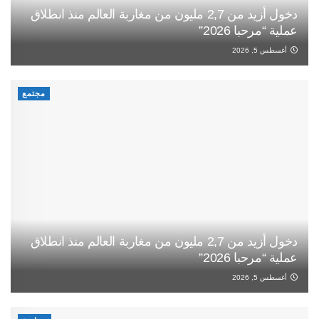
دخول أزيد من 2,7 مليون من مغاربة العالم منذ انطلاق
عملية “مرحبا 2026”
أغسطس 5, 2026
مجتمع
دخول أزيد من 2,7 مليون من مغاربة العالم منذ انطلاق
عملية “مرحبا 2026”
أغسطس 5, 2026