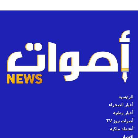
الرئيسية
أخبار الصحراء
أخبار وطنية
أصوات نيوز TV
أنشطة ملكية
اقتصاد