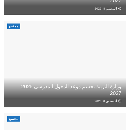
2027
أغسطس 8, 2026
مجتمع
وزارة التربية تحسم موعد الدخول المدرسي 2026-
2027
أغسطس 8, 2026
مجتمع