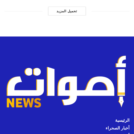
تحميل المزيد
الرئيسية
أخبار الصحراء