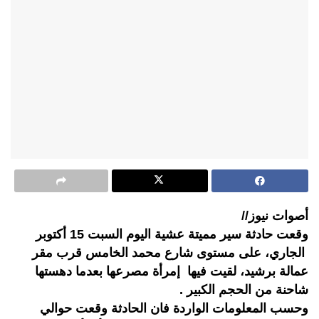
أصوات نيوز//
وقعت حادثة سير مميتة عشية اليوم السبت 15 أكتوبر
الجاري، على مستوى شارع محمد الخامس قرب مقر
عمالة برشيد، لقيت فيها إمرأة مصرعها بعدما دهستها
شاحنة من الحجم الكبير .
وحسب المعلومات الواردة فان الحادثة وقعت حوالي