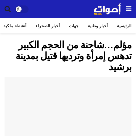
الرئيسية
أخبار وطنية
جهات
أخبار الصحراء
أنشطة ملكية
مؤلم…شاحنة من الحجم الكبير
تدهس إمرأة وترديها قتيل بمدينة
برشيد