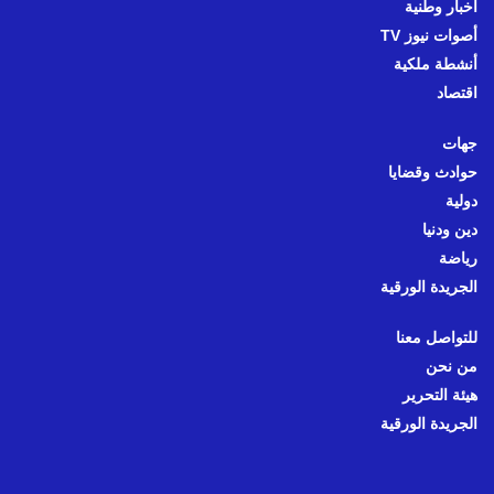
أخبار وطنية
أصوات نيوز TV
أنشطة ملكية
اقتصاد
جهات
حوادث وقضايا
دولية
دين ودنيا
رياضة
الجريدة الورقية
للتواصل معنا
من نحن
هيئة التحرير
الجريدة الورقية