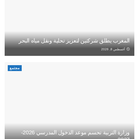
المغرب يطلق شركتين لتعزيز تحلية ونقل مياه البحر
أغسطس 8, 2026
مجتمع
وزارة التربية تحسم موعد الدخول المدرسي 2026-