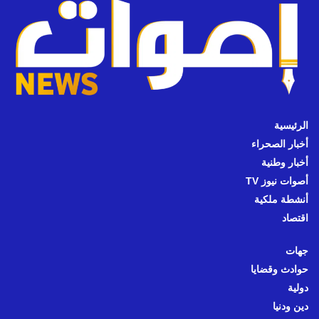
الرئيسية
أخبار الصحراء
أخبار وطنية
أصوات نيوز TV
أنشطة ملكية
اقتصاد
جهات
حوادث وقضايا
دولية
دين ودنيا