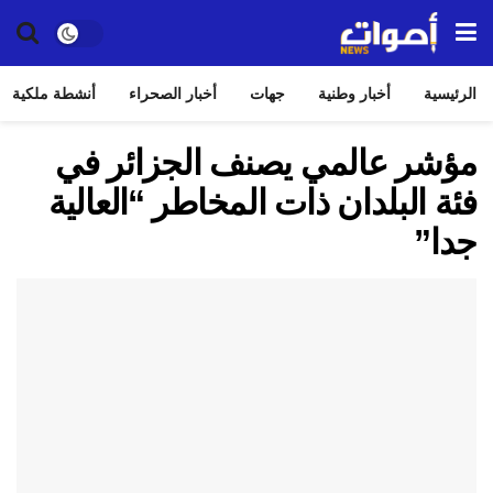
الرئيسية
أخبار وطنية
جهات
أخبار الصحراء
أنشطة ملكية
مؤشر عالمي يصنف الجزائر في
فئة البلدان ذات المخاطر “العالية
جدا”