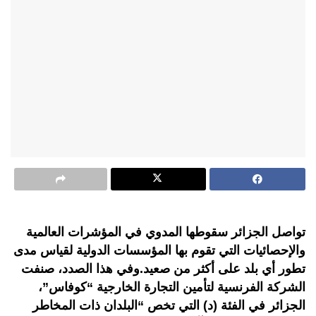
تواصل الجزائر سقوطها المدوي في المؤشرات العالمية
والإحصائيات التي تقوم بها المؤسسات الدولية لقياس مدى
تطور أي بلد على أكثر من صعيد.وفي هذا الصدد، صنفت
الشركة الفرنسية لتأمين التجارة الخارجية “كوفاس”،
الجزائر في الفئة (د) التي تخص “البلدان ذات المخاطر