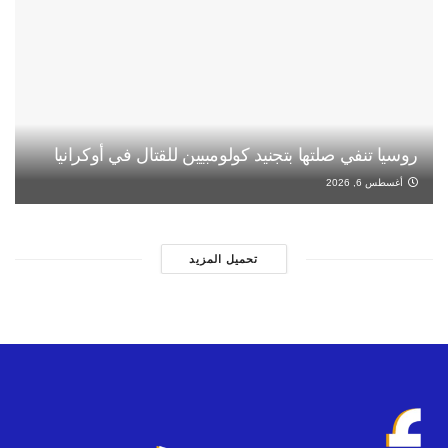
روسيا تنفي صلتها بتجنيد كولومبيين للقتال في أوكرانيا
أغسطس 6, 2026
تحميل المزيد