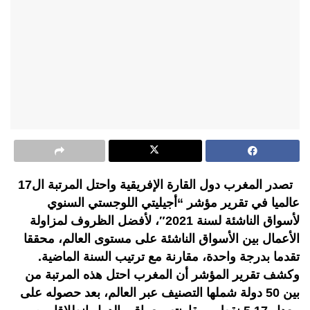
تصدر المغرب دول القارة الإفريقية واحتل المرتبة ال17
عالميا في تقرير مؤشر “أجيليتي اللوجستي السنوي
لأسواق الناشئة لسنة 2021″، لأفضل الظروف لمزاولة
الأعمال بين الأسواق الناشئة على مستوى العالم، محققا
تقدما بدرجة واحدة، مقارنة مع ترتيب السنة الماضية.
وكشف تقرير المؤشر أن المغرب احتل هذه المرتبة من
بين 50 دولة شملها التصنيف عبر العالم، بعد حصوله على