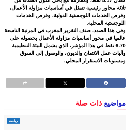
معدل 5.17 نقط، ومقارنته مع باقي الدول انطلاقا من
ثلاثة محاور رئيسية تتمثل في أساسيات مزاولة الأعمال،
وفرص الخدمات اللوجستية الدولية، وفرص الخدمات
اللوجستية المحلية.
وفي هذا الصدد، صنف التقرير المغرب في المرتبة التاسعة
عالميا في محور أساسيات مزاولة الأعمال بحصوله على
6.70 نقط في هذا المؤشر، الذي يشمل البيئة التنظيمية
وآليات عمل الائتمان والديون، والوصول إلى السوق
ومستويات الاستقرار المحلي.
مواضيع
ذات صلة
رياضة