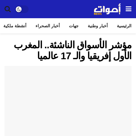
الرئيسية
أخبار وطنية
جهات
أخبار الصحراء
أنشطة ملكية
مؤشر الأسواق الناشئة.. المغرب
الأول إفريقيا والـ 17 عالميا