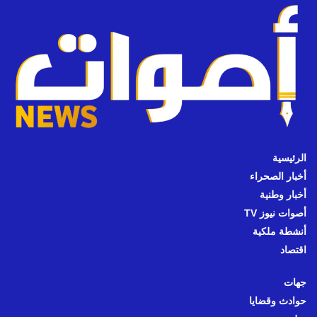
الرئيسية
أخبار الصحراء
أخبار وطنية
أصوات نيوز TV
أنشطة ملكية
اقتصاد
جهات
حوادث وقضايا