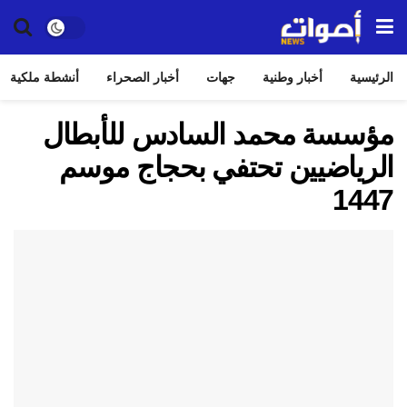
الرئيسية
أخبار وطنية
جهات
أخبار الصحراء
أنشطة ملكية
مؤسسة محمد السادس للأبطال
الرياضيين تحتفي بحجاج موسم
1447