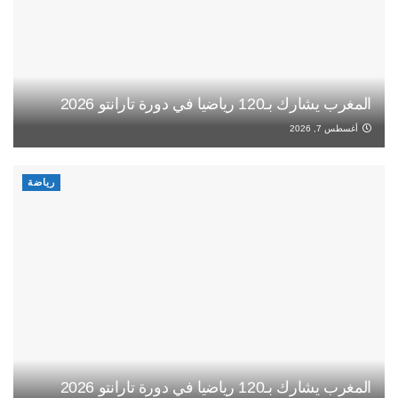
المغرب يشارك بـ120 رياضيا في دورة تارانتو 2026
أغسطس 7, 2026
رياضة
المغرب يشارك بـ120 رياضيا في دورة تارانتو 2026