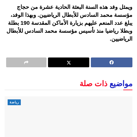
ويمثل وفد هذه السنة البعثة الحادية عشرة من حجاج
مؤسسة محمد السادس للأبطال الرياضيين. وبهذا الوفد،
يبلغ عدد المنعم عليهم بزيارة الأماكن المقدسة 190 بطلة
وبطلا رياضيا منذ تأسيس مؤسسة محمد السادس للأبطال
الرياضيين.
مواضيع
ذات صلة
رياضة