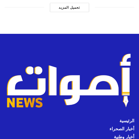
تحميل المزيد
الرئيسية
أخبار الصحراء
أخبار وطنية