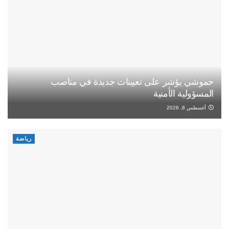
حموشي يؤشر على تعيينات جديدة في مناصب
المسؤولية الأمنية
أغسطس 8, 2026
رياضة