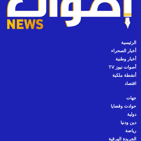
الرئيسية
أخبار الصحراء
أخبار وطنية
أصوات نيوز TV
أنشطة ملكية
اقتصاد
جهات
حوادث وقضايا
دولية
دين ودنيا
رياضة
الجريدة الورقية