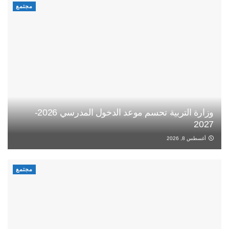
مجتمع
وزارة التربية تحسم موعد الدخول المدرسي 2026-
2027
أغسطس 8, 2026
مجتمع