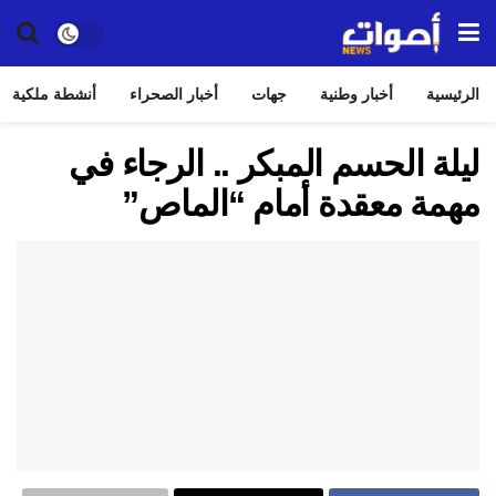
الرئيسية
أخبار وطنية
جهات
أخبار الصحراء
أنشطة ملكية
ليلة الحسم المبكر .. الرجاء في
مهمة معقدة أمام “الماص”