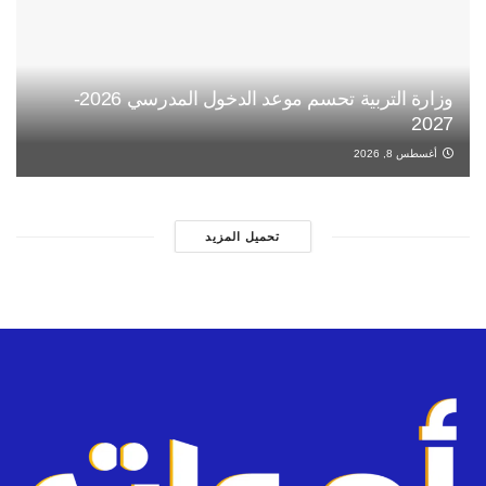
وزارة التربية تحسم موعد الدخول المدرسي 2026-
2027
أغسطس 8, 2026
تحميل المزيد