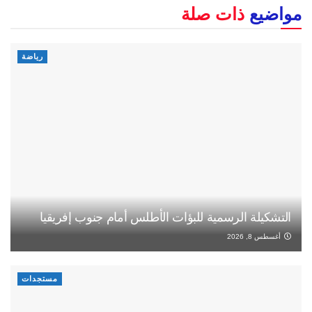
مواضيع
ذات صلة
رياضة
التشكيلة الرسمية للبؤات الأطلس أمام جنوب إفريقيا
أغسطس 8, 2026
مستجدات