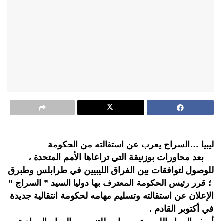
ليبيا …السراج يعرب عن استقالته من الحكومة
بعد محاورات بوزنيقة التي تراعاها الأمم المتحدة ،
للوصول لتوافقات بين الفراق الليبيين في طرابلس وطبرق
؛ قرر رئيس الحكومة المعترف بها دوليا السيد ” السراج ”
الإعلان عن استقالته وتسليم مهامه لحكومة انتقالية جديدة
في أكتوبر القادم .