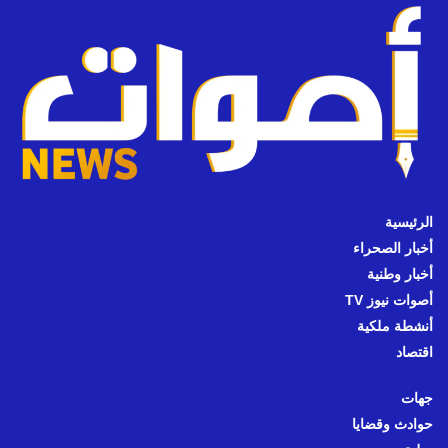
الرئيسية
أخبار الصحراء
أخبار وطنية
أصوات نيوز TV
أنشطة ملكية
اقتصاد
جهات
حوادث وقضايا