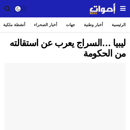
الرئيسية
أخبار وطنية
جهات
أخبار الصحراء
أنشطة ملكية
ليبيا …السراج يعرب عن استقالته
من الحكومة