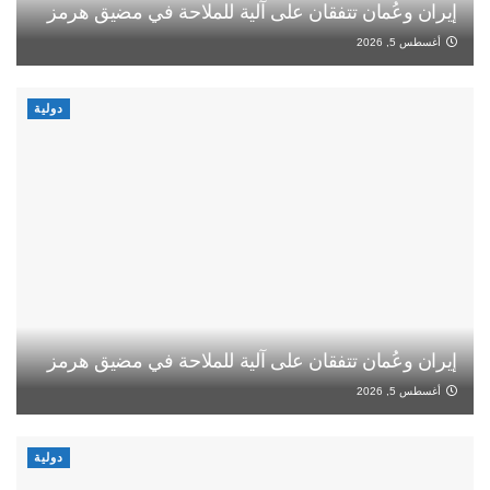
إيران وعُمان تتفقان على آلية للملاحة في مضيق هرمز
أغسطس 5, 2026
دولية
إيران وعُمان تتفقان على آلية للملاحة في مضيق هرمز
أغسطس 5, 2026
دولية