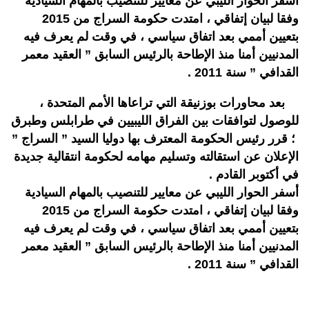
أسفر الحوار الليبي عن معايير للتنصيب بالمهام السيادية
وفقا لبيان إتفاقي ، امتدت حكومة السراج من 2015
بتعيين أممي بعد اتفاق سياسي ، في وقت لم يعرف فيه
المدنيين أمنا منذ الإطاحة بالرئيس السابق ” العقيد معمر
القدافي ” سنة 2011 .
بعد محاورات بوزنيقة التي تراعاها الأمم المتحدة ،
للوصول لتوافقات بين الفراق الليبيين في طرابلس وطبرق
؛ قرر رئيس الحكومة المعترف بها دوليا السيد ” السراج ”
الإعلان عن استقالته وتسليم مهامه لحكومة انتقالية جديدة
في أكتوبر القادم .
أسفر الحوار الليبي عن معايير للتنصيب بالمهام السيادية
وفقا لبيان إتفاقي ، امتدت حكومة السراج من 2015
بتعيين أممي بعد اتفاق سياسي ، في وقت لم يعرف فيه
المدنيين أمنا منذ الإطاحة بالرئيس السابق ” العقيد معمر
القدافي ” سنة 2011 .