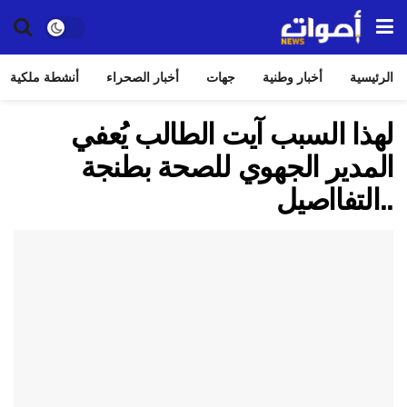
الرئيسية
أخبار وطنية
جهات
أخبار الصحراء
أنشطة ملكية
لهذا السبب آيت الطالب يُعفي
المدير الجهوي للصحة بطنجة
..التفااصيل