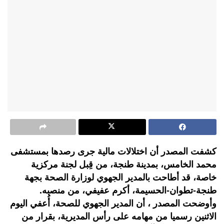
كشفت المصدر أن اختلالات مالية جرى رصدها بمستشفى
محمد الخامس، بمدينة طنجة، من قِبل لجنة مركزية
خاصة، قد أطاحت بالمدير الجهوي لوزارة الصحة بجهة
طنجة-تطوان-الحسيمة، أكرم عفيفي، من منصبه.
وأوضحت المصدر ، أن المدير الجهوي للصحة، أُعفي اليوم
الاثنين رسميا من مهامه على رأس المديرية، بقرار من