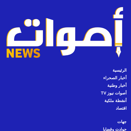
الرئيسية
أخبار الصحراء
أخبار وطنية
أصوات نيوز TV
أنشطة ملكية
اقتصاد
جهات
حوادث وقضايا