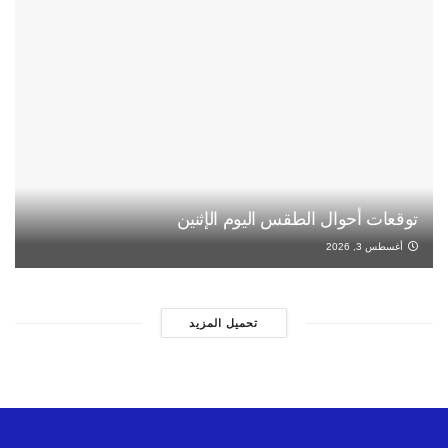
توقعات أحوال الطقس اليوم الإثنين
أغسطس 3, 2026
تحميل المزيد