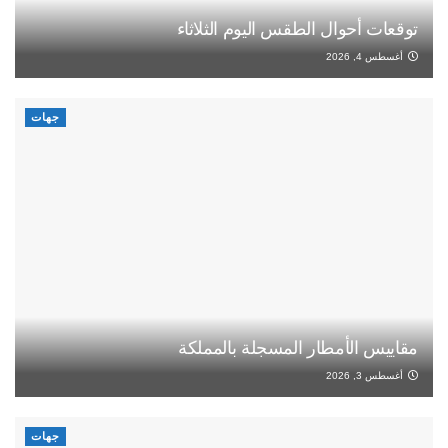
توقعات أحوال الطقس اليوم الثلاثاء
أغسطس 4, 2026
جهات
مقاييس الأمطار المسجلة بالمملكة
أغسطس 3, 2026
جهات