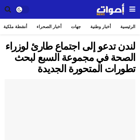
الرئيسية
أخبار وطنية
جهات
أخبار الصحراء
أنشطة ملكية
لندن تدعو إلى اجتماع طارئ لوزراء
الصحة في مجموعة السبع لبحث
تطورات المتحورة الجديدة