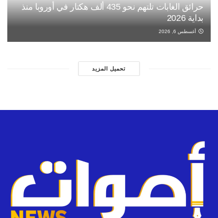
حرائق الغابات تلتهم نحو 435 ألف هكتار في أوروبا منذ
بداية 2026
أغسطس 6, 2026
تحميل المزيد