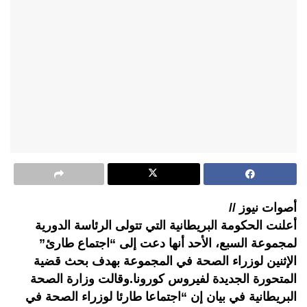
أصوات نيوز //
أعلنت الحكومة البريطانية التي تتولى الرئاسة الدورية
لمجموعة السبع، الأحد أنها دعت إلى “اجتماع طارئ”
الإثنين لوزراء الصحة في المجموعة بهدف بحث قضية
المتحورة الجديدة لفيروس كورونا.وقالت وزارة الصحة
البريطانية في بيان إن “اجتماعا طارئا لوزراء الصحة في