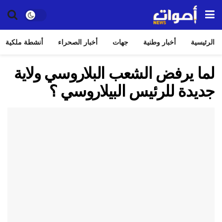
الرئيسية
أخبار وطنية
جهات
أخبار الصحراء
أنشطة ملكية
لما يرفض الشعب البلاروسي ولاية
جديدة للرئيس البيلاروسي ؟