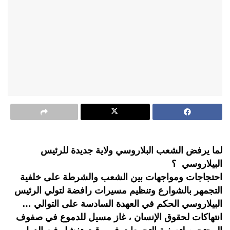
لما يرفض الشعب البلاروسي ولاية جديدة للرئيس
البيلاروسي ؟
احتجاجات ومواجهات بين الشعب والشرطة على خلفية
التجمهر بالشوارع وتنظيم مسيرات رافضة لتولي الرئيس
البيلاروسي الحكم في العهدة السادسة على التوالي …
انتهاكات لحقوق الإنسان ، غاز مسيل للدموع في صفوف