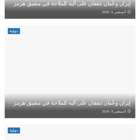
إيران وعُمان تتفقان على آلية للملاحة في مضيق هرمز
أغسطس 5, 2026
دولية
إيران وعُمان تتفقان على آلية للملاحة في مضيق هرمز
أغسطس 5, 2026
دولية