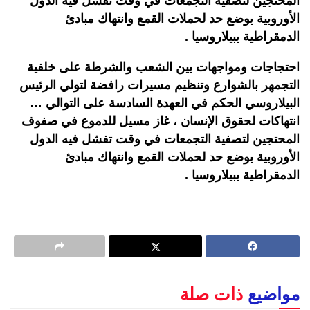
المحتجين لتصفية التجمعات في وقت تفشل فيه الدول
الأوروبية بوضع حد لحملات القمع وانتهاك مبادئ
الدمقراطية ببيلاروسيا .
احتجاجات ومواجهات بين الشعب والشرطة على خلفية
التجمهر بالشوارع وتنظيم مسيرات رافضة لتولي الرئيس
البيلاروسي الحكم في العهدة السادسة على التوالي …
انتهاكات لحقوق الإنسان ، غاز مسيل للدموع في صفوف
المحتجين لتصفية التجمعات في وقت تفشل فيه الدول
الأوروبية بوضع حد لحملات القمع وانتهاك مبادئ
الدمقراطية ببيلاروسيا .
مواضيع
ذات صلة