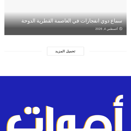
سماع دوي انفجارات في العاصمة القطرية الدوحة
أغسطس 4, 2026
تحميل المزيد