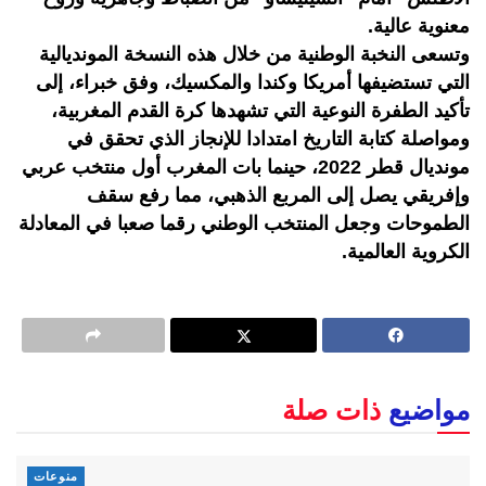
معنوية عالية.
وتسعى النخبة الوطنية من خلال هذه النسخة المونديالية
التي تستضيفها أمريكا وكندا والمكسيك، وفق خبراء، إلى
تأكيد الطفرة النوعية التي تشهدها كرة القدم المغربية،
ومواصلة كتابة التاريخ امتدادا للإنجاز الذي تحقق في
مونديال قطر 2022، حينما بات المغرب أول منتخب عربي
وإفريقي يصل إلى المربع الذهبي، مما رفع سقف
الطموحات وجعل المنتخب الوطني رقما صعبا في المعادلة
الكروية العالمية.
مواضيع
ذات صلة
منوعات