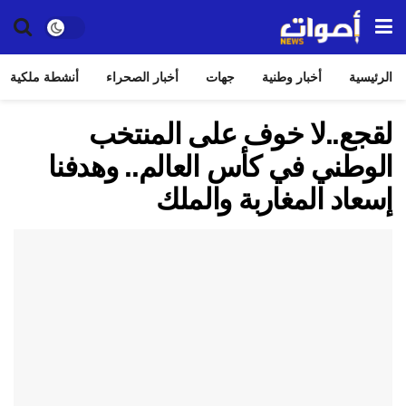
الرئيسية
أخبار وطنية
جهات
أخبار الصحراء
أنشطة ملكية
لقجع..لا خوف على المنتخب
الوطني في كأس العالم.. وهدفنا
إسعاد المغاربة والملك