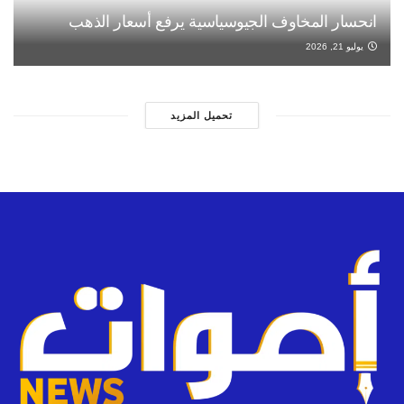
انحسار المخاوف الجيوسياسية يرفع أسعار الذهب
يوليو 21, 2026
تحميل المزيد