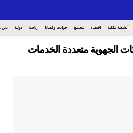
أنشطة ملكية
اقتصاد
مجتمع
حوادث وقضايا
رياضة
دولية
دين و
ت الجهوية متعددة الخدمات