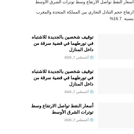
أسعار النفط تواصل الارتفاع وسط توترات الشرق الأوسط
ارتفاع حجم التبادل التجاري بين المملكة المتحدة والمغرب
بنسبة 16.7%
توقيف شخصين بالجديدة للاشتباه
في تورطهما في قضية سرقة من
داخل المنازل
أغسطس 7, 2026
توقيف شخصين بالجديدة للاشتباه
في تورطهما في قضية سرقة من
داخل المنازل
أغسطس 7, 2026
أسعار النفط تواصل الارتفاع وسط
توترات الشرق الأوسط
أغسطس 7, 2026