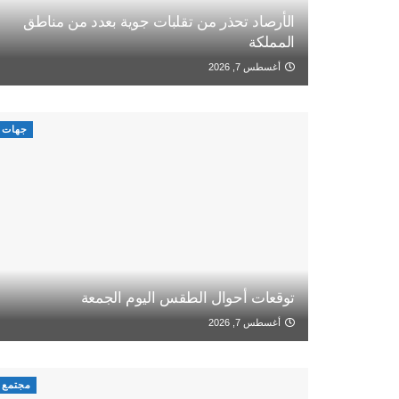
الأرصاد تحذر من تقلبات جوية بعدد من مناطق
المملكة
أغسطس 7, 2026
جهات
توقعات أحوال الطقس اليوم الجمعة
أغسطس 7, 2026
مجتمع