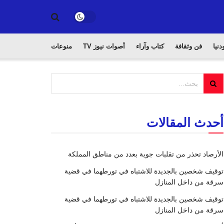
دنيا
فن وثقافة
كتاب وآراء
أصوات نيوز TV
منوعات
أحدث المقالات
الأرصاد تحذر من تقلبات جوية بعدد من مناطق المملكة
توقيف شخصين بالجديدة للاشتباه في تورطهما في قضية
سرقة من داخل المنازل
توقيف شخصين بالجديدة للاشتباه في تورطهما في قضية
سرقة من داخل المنازل