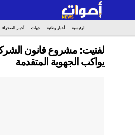
الرئيسية
أخبار وطنية
جهات
أخبار الصحراء
لفتيت: مشروع قانون الشركا
يواكب الجهوية المتقدمة