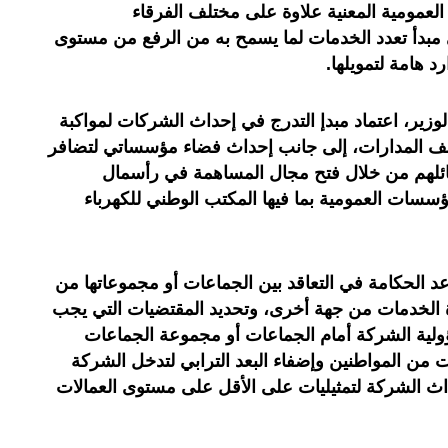
لعمومية المعنية علاوة على مختلف الفرقاء
 مبدأ تعدد الخدمات لما يسمح به من الرفع من مستوى
د هامة لتمويلها.
زير، اعتماد مبدإ التدرج في إحداث الشركات لمواكبة
لف المدارات، إلى جانب إحداث فضاء مؤسساتي لتضافر
ئلهم من خلال فتح مجال المساهمة في رأسمال
ؤسسات العمومية بما فيها المكتب الوطني للكهرباء
الحكامة في التعاقد بين الجماعات أو مجموعاتها من
 الخدمات من جهة أخرى، وتحديد المقتضيات التي يجب
ؤولية الشركة أمام الجماعات أو مجموعة الجماعات
ت من المواطنين وإضفاء البعد الترابي لتدخل الشركة
 الشركة لتمثيليات على الأقل على مستوى العمالات