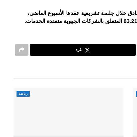
ق خلال جلسة تشريعية عقدها الأسبوع الماضي،
غرد
رياضة