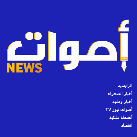
الرئيسية
أخبار الصحراء
أخبار وطنية
أصوات نيوز TV
أنشطة ملكية
اقتصاد