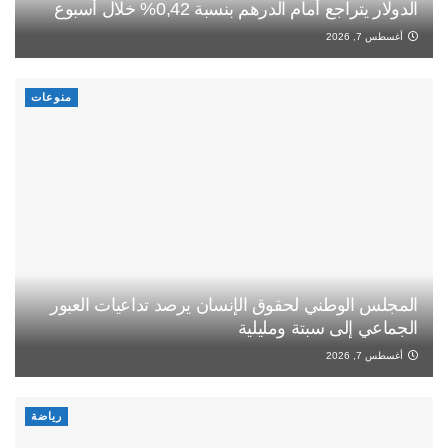
الدولار يتراجع أمام الدرهم بنسبة 0,42% خلال أسبوع
أغسطس 7, 2026
منوعات
المجلس الوطني لحقوق الإنسان يرصد تداعيات العبور
الجماعي إلى سبتة ومليلية
أغسطس 7, 2026
رياضة