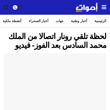
الرئيسية
أخبار وطنية
جهات
أخبار الصحراء
أنشطة ملكية
لحظة تلقي رونار اتصالا من الملك
محمد السادس بعد الفوز- فيديو