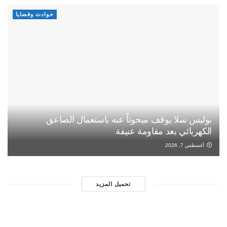
حوادث وقضايا
بوليس سلا يوقف مبحوثاً عنه باستعمال الصاعق
الكهربائي بعد مقاومة عنيفة
أغسطس 7, 2026
تحميل المزيد