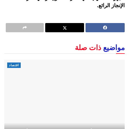
الإنجاز الرائع.
مواضيع
ذات صلة
اقتصاد