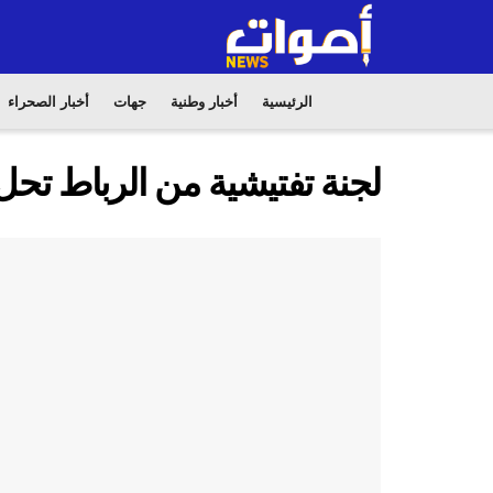
الرئيسية
أخبار وطنية
جهات
أخبار الصحراء
لجنة تفتيشية من الرباط تح