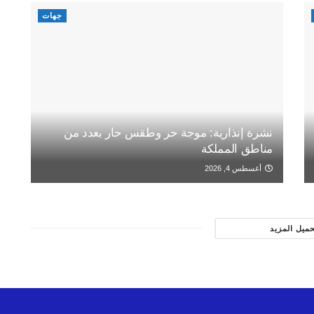
جهات
نشرة إنذارية: موجة حر وطقس حار بعدد من
مناطق المملكة
أغسطس 4, 2026
حميل المزيد