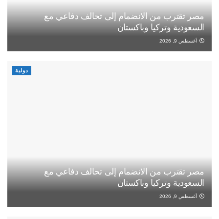
مصر تقترب من الانضمام إلى تحالف دفاعي مع
السعودية وتركيا وباكستان
أغسطس 9, 2026
دولية
مصر تقترب من الانضمام إلى تحالف دفاعي مع
السعودية وتركيا وباكستان
أغسطس 9, 2026