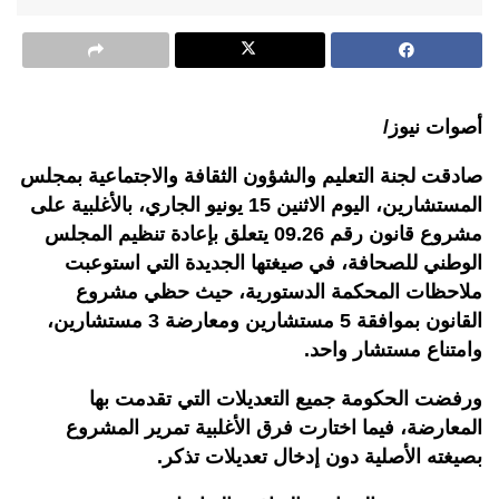
أصوات نيوز/
صادقت لجنة التعليم والشؤون الثقافة والاجتماعية بمجلس
المستشارين، اليوم الاثنين 15 يونيو الجاري، بالأغلبية على
مشروع قانون رقم 09.26 يتعلق بإعادة تنظيم المجلس
الوطني للصحافة، في صيغتها الجديدة التي استوعبت
ملاحظات المحكمة الدستورية، حيث حظي مشروع
القانون بموافقة 5 مستشارين ومعارضة 3 مستشارين،
وامتناع مستشار واحد.
ورفضت الحكومة جميع التعديلات التي تقدمت بها
المعارضة، فيما اختارت فرق الأغلبية تمرير المشروع
بصيغته الأصلية دون إدخال تعديلات تذكر
.