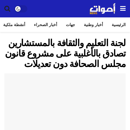
الرئيسية
أخبار وطنية
جهات
أخبار الصحراء
أنشطة ملكية
لجنة التعليم والثقافة بالمستشارين
تصادق بالأغلبية على مشروع قانون
مجلس الصحافة دون تعديلات