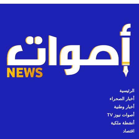
الرئيسية
أخبار الصحراء
أخبار وطنية
أصوات نيوز TV
أنشطة ملكية
اقتصاد