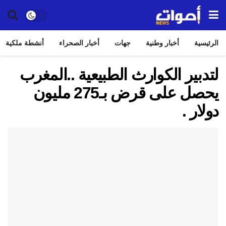
الرئيسية
أخبار وطنية
جهات
أخبار الصحراء
أنشطة ملكية
لتدبير الكوارث الطبيعية ..المغرب
يحصل على قرض بـ275 مليون
دولار .