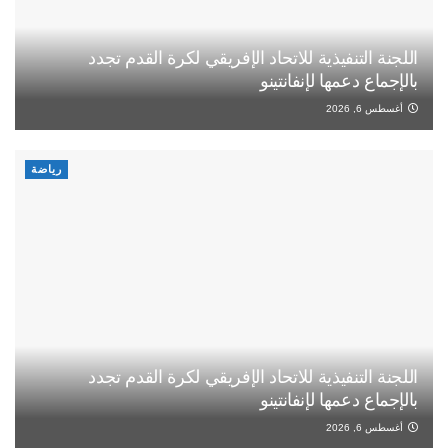
اللجنة التنفيذية للاتحاد الإفريقي لكرة القدم تجدد
بالإجماع دعمها لإنفانتينو
أغسطس 6, 2026
رياضة
اللجنة التنفيذية للاتحاد الإفريقي لكرة القدم تجدد
بالإجماع دعمها لإنفانتينو
أغسطس 6, 2026