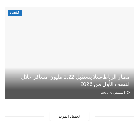
اقتصاد
مطار الرباط-سلا يستقبل 1.22 مليون مسافر خلال
النصف الأول من 2026
أغسطس 6, 2026
تحميل المزيد