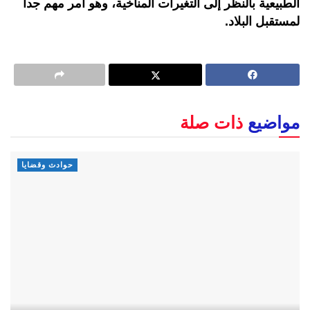
الطبيعية بالنظر إلى التغيرات المناخية، وهو أمر مهم جدا
لمستقبل البلاد.
مواضيع
ذات صلة
حوادث وقضايا