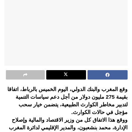
وقع المغرب والبنك الدولي، اليوم الخميس بالرباط، اتفاقا
بقيمة 275 مليون دولار من أجل دعم سياسات التنمية
لتدبير مخاطر الكوارث الطبيعية، يتضمن خيار سحب
مؤجل في حالات الكوارث.
ووقع هذا الاتفاق كل من وزير الاقتصاد والمالية وإصلاح
الإدارة، محمد بنشعبون، والمدير الإقليمي لدائرة المغرب