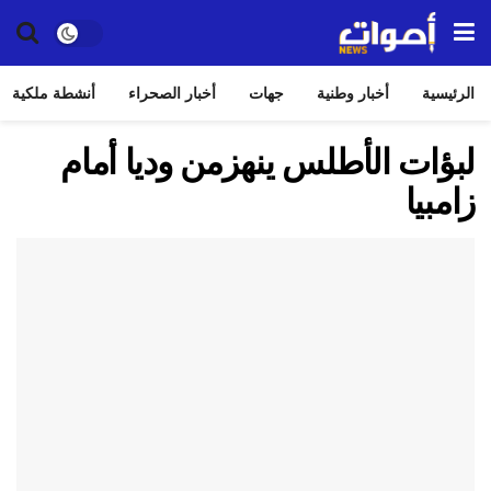
الرئيسية
أخبار وطنية
جهات
أخبار الصحراء
أنشطة ملكية
لبؤات الأطلس ينهزمن وديا أمام
زامبيا