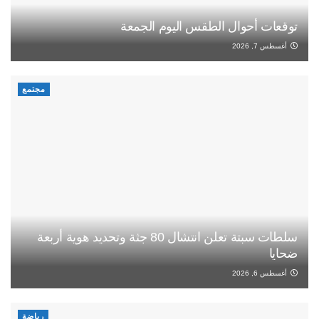
توقعات أحوال الطقس اليوم الجمعة
أغسطس 7, 2026
مجتمع
سلطات سبتة تعلن انتشال 80 جثة وتحديد هوية أربعة
ضحايا
أغسطس 6, 2026
رياضة