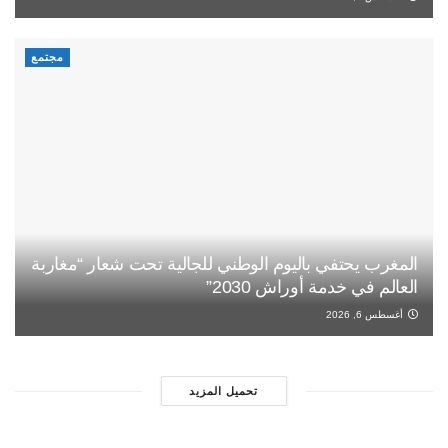
مجتمع
المغرب يحتفي باليوم الوطني للجالية تحت شعار “مغاربة
العالم في خدمة أوراش 2030”
أغسطس 6, 2026
تحميل المزيد