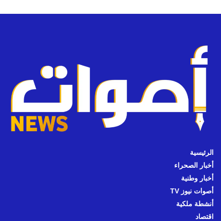
الرئيسية
أخبار الصحراء
أخبار وطنية
أصوات نيوز TV
أنشطة ملكية
اقتصاد