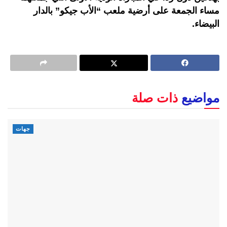
مساء الجمعة على أرضية ملعب “الأب جيكو” بالدار
البيضاء.
مواضيع
ذات صلة
جهات