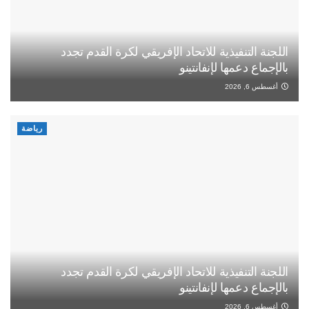
اللجنة التنفيذية للاتحاد الإفريقي لكرة القدم تجدد
بالإجماع دعمها لإنفانتينو
أغسطس 6, 2026
رياضة
اللجنة التنفيذية للاتحاد الإفريقي لكرة القدم تجدد
بالإجماع دعمها لإنفانتينو
أغسطس 6, 2026