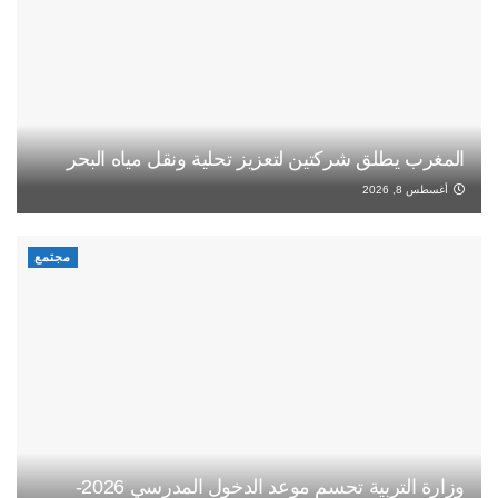
المغرب يطلق شركتين لتعزيز تحلية ونقل مياه البحر
أغسطس 8, 2026
مجتمع
وزارة التربية تحسم موعد الدخول المدرسي 2026-