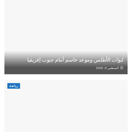
لبؤات الأطلس وموعد حاسم أمام جنوب إفريقيا
أغسطس 8, 2026
رياضة