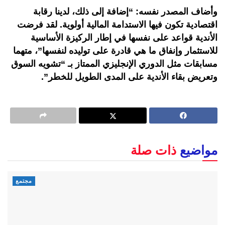
وأضاف المصدر نفسه: “إضافة إلى ذلك، لدينا رقابة
اقتصادية تكون فيها الاستدامة المالية أولوية. لقد فرضت
الأندية قواعد على نفسها في إطار الركيزة الأساسية
للاستثمار وإنفاق ما هي قادرة على توليده لنفسها”، متهما
مسابقات مثل الدوري الإنجليزي الممتاز بـ “تشويه السوق
وتعريض بقاء الأندية على المدى الطويل للخطر”.
مواضيع
ذات صلة
مجتمع