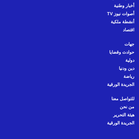
أخبار وطنية
أصوات نيوز TV
أنشطة ملكية
اقتصاد
جهات
حوادث وقضايا
دولية
دين ودنيا
رياضة
الجريدة الورقية
للتواصل معنا
من نحن
هيئة التحرير
الجريدة الورقية