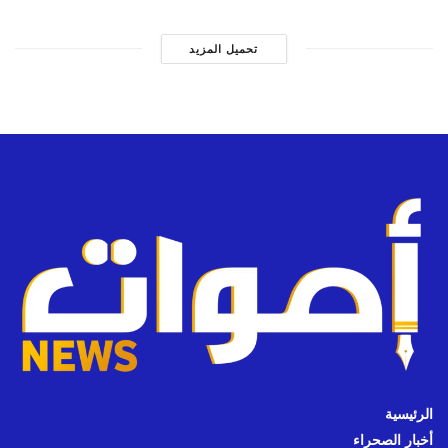
تحميل المزيد
الرئيسية
أخبار الصحراء