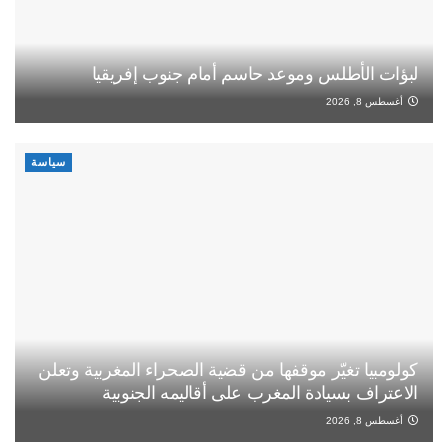
لبؤات الأطلس وموعد حاسم أمام جنوب إفريقيا
أغسطس 8, 2026
سياسة
كولومبيا تغيّر موقفها من قضية الصحراء المغربية وتعلن
الاعتراف بسيادة المغرب على أقاليمه الجنوبية
أغسطس 8, 2026