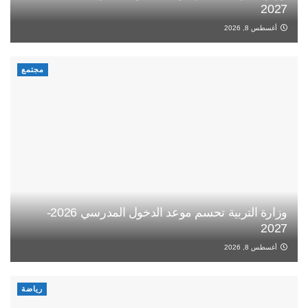
2027
أغسطس 8, 2026
مجتمع
وزارة التربية تحسم موعد الدخول المدرسي 2026-
2027
أغسطس 8, 2026
رياضة