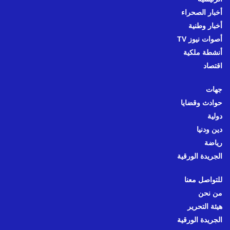
أخبار الصحراء
أخبار وطنية
أصوات نيوز TV
أنشطة ملكية
اقتصاد
جهات
حوادث وقضايا
دولية
دين ودنيا
رياضة
الجريدة الورقية
للتواصل معنا
من نحن
هيئة التحرير
الجريدة الورقية