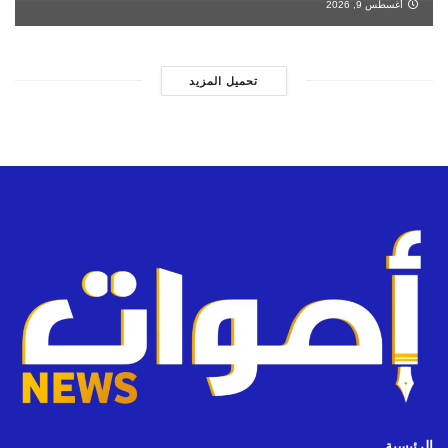
أغسطس 9, 2026
تحميل المزيد
الرئيسية