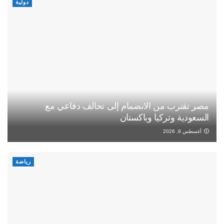
دولية
مصر تقترب من الانضمام إلى تحالف دفاعي مع
السعودية وتركيا وباكستان
أغسطس 9, 2026
رياضة