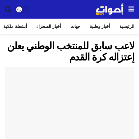
الرئيسية
أخبار وطنية
جهات
أخبار الصحراء
أنشطة ملكية
لاعب سابق للمنتخب الوطني يعلن
إعتزاله كرة القدم