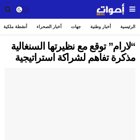
الرئيسية
أخبار وطنية
جهات
أخبار الصحراء
أنشطة ملكية
“لارام” توقع مع نظيرتها السنغالية
مذكرة تفاهم لشراكة استراتيجية