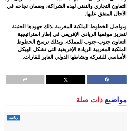
التعاون التجاري والتقني لهذه الشراكة، وضمان نجاحه في
الآجال المتفق عليها.
وتواصل الخطوط الملكية المغربية بذلك جهودها الحثيثة
لتعزيز موقعها الريادي الإفريقي في إطار استراتيجية
التعاون جنوب-جنوب للمملكة. وبذلك ترسخ الخطوط
الملكية المغربية الريادة الإفريقية التي تشكل الهيكل
الأساسي للشركة ونشاطها الدولي العابر للقارات.
مواضيع
ذات صلة
رياضة