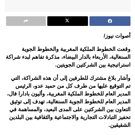
أصوات نيوز/
وقعت الخطوط الملكية المغربية والخطوط الجوية
السنغالية، الأربعاء بالدار البيضاء، مذكرة تفاهم لبدء شراكة
استراتيجية بين الشركتين الجويتين.
وأشار بلاغ مشترك للطرفين إلى أن هذه الشراكة، التي
تم التوقيع عليها من طرف كل من حميد عدو، الرئيس
المدير العام للخطوط الملكية المغربية، وأليون بادارا فال،
المدير العام للخطوط الجوية السنغالية، تهدف إلى توثيق
التعاون بين الشركتين على المدى البعيد، والمساهمة في
تحفيز التبادلات التجارية والاجتماعية والثقافية بين البلدين
الشقيقين.