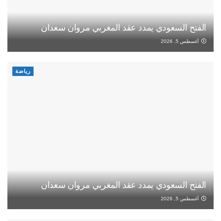
الفتح السعودي يمدد عقد المغربي مروان سعدان
أغسطس 5, 2026
رياضة
الفتح السعودي يمدد عقد المغربي مروان سعدان
أغسطس 5, 2026