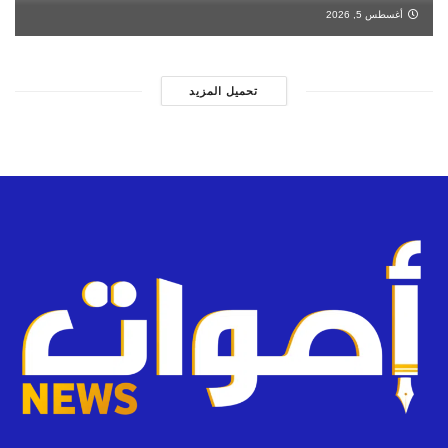
أغسطس 5, 2026
تحميل المزيد