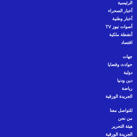
الرئيسية
أخبار الصحراء
أخبار وطنية
أصوات نيوز TV
أنشطة ملكية
اقتصاد
جهات
حوادث وقضايا
دولية
دين ودنيا
رياضة
الجريدة الورقية
للتواصل معنا
من نحن
هيئة التحرير
الجريدة الورقية