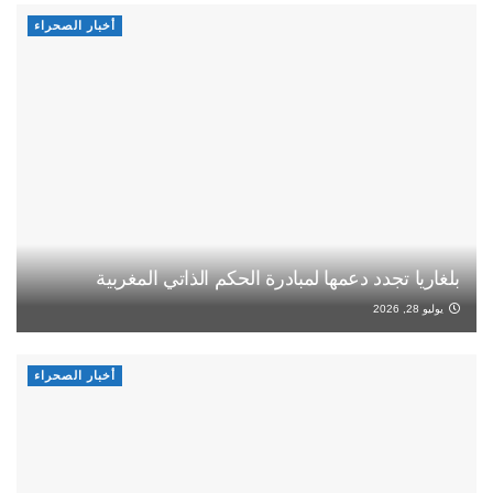
أخبار الصحراء
بلغاريا تجدد دعمها لمبادرة الحكم الذاتي المغربية
يوليو 28, 2026
أخبار الصحراء