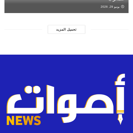
يونيو 29, 2026
تحميل المزيد