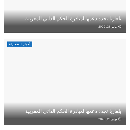
بلغاريا تجدد دعمها لمبادرة الحكم الذاتي المغربية
يوليو 28, 2026
أخبار الصحراء
بلغاريا تجدد دعمها لمبادرة الحكم الذاتي المغربية
يوليو 28, 2026