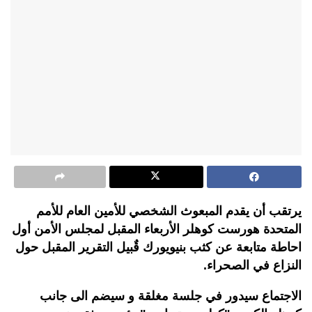
يرتقب أن يقدم المبعوث الشخصي للأمين العام للأمم
المتحدة هورست كوهلر الأربعاء المقبل لمجلس الأمن أول
احاطة متابعة عن كثب بنيويورك قٌبيل التقرير المقبل حول
النزاع في الصحراء.
الاجتماع سيدور في جلسة مغلقة و سيضم الى جانب