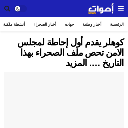
الرئيسية
أخبار وطنية
جهات
أخبار الصحراء
أنشطة ملكية
كوهلر يقدم أول إحاطة لمجلس
الامن تحص ملف الصحراء بهذا
التاريخ …. المزيد