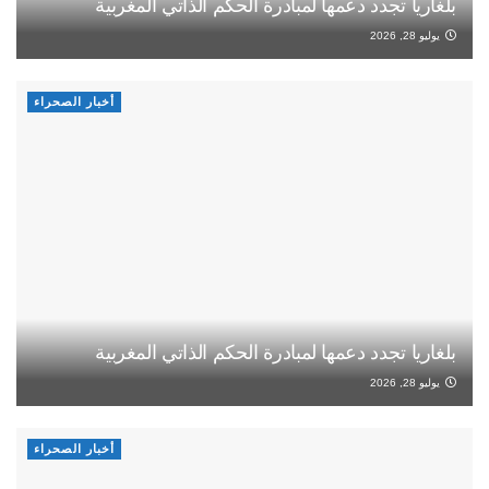
بلغاريا تجدد دعمها لمبادرة الحكم الذاتي المغربية
يوليو 28, 2026
أخبار الصحراء
بلغاريا تجدد دعمها لمبادرة الحكم الذاتي المغربية
يوليو 28, 2026
أخبار الصحراء