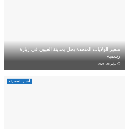
سفير الولايات المتحدة يحل بمدينة العيون في زيارة
رسمية
يوليو 28, 2026
أخبار الصحراء