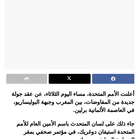
أعلنت الأمم المتحدة، مساء اليوم الثلاثاء، عن عقد جولة
جديدة من المفاوضات، بين المغرب وجبهة البوليساريو،
في العاصمة الألمانية برلين.
جاء ذلك على لسان المتحدث باسم الأمين العام للأمم
المتحدة استيفان دوغريك، في مؤتمر صحفي بمقر