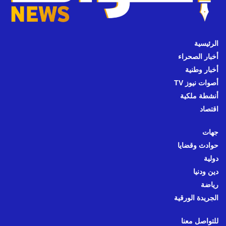
الرئيسية
أخبار الصحراء
أخبار وطنية
أصوات نيوز TV
أنشطة ملكية
اقتصاد
جهات
حوادث وقضايا
دولية
دين ودنيا
رياضة
الجريدة الورقية
للتواصل معنا