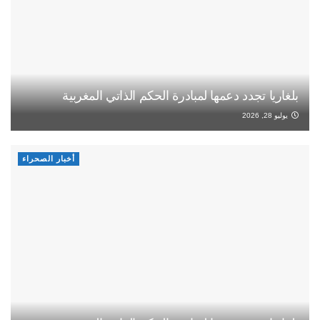
بلغاريا تجدد دعمها لمبادرة الحكم الذاتي المغربية
يوليو 28, 2026
أخبار الصحراء