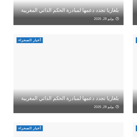
بلغاريا تجدد دعمها لمبادرة الحكم الذاتي المغربية
يوليو 28, 2026
أخبار الصحراء
بلغاريا تجدد دعمها لمبادرة الحكم الذاتي المغربية
يوليو 28, 2026
أخبار الصحراء