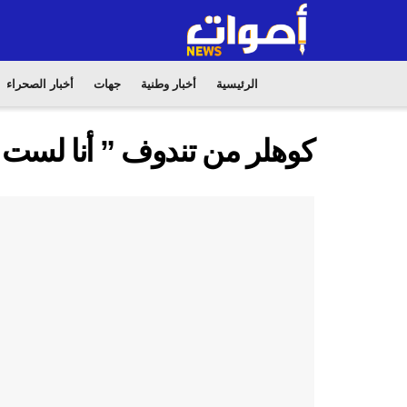
الرئيسية
أخبار وطنية
جهات
أخبار الصحراء
كوهلر من تندوف ” أنا لست سا