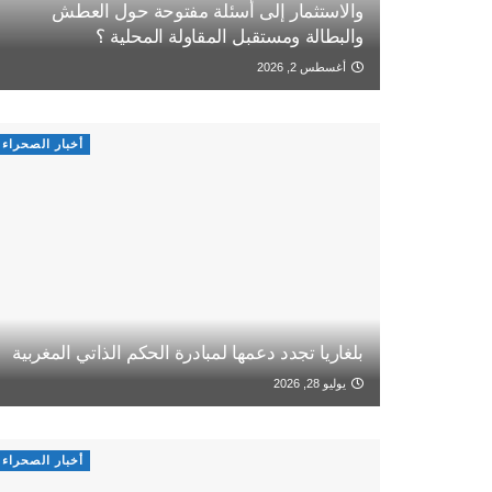
والاستثمار إلى أسئلة مفتوحة حول العطش
والبطالة ومستقبل المقاولة المحلية ؟
أغسطس 2, 2026
أخبار الصحراء
بلغاريا تجدد دعمها لمبادرة الحكم الذاتي المغربية
يوليو 28, 2026
أخبار الصحراء