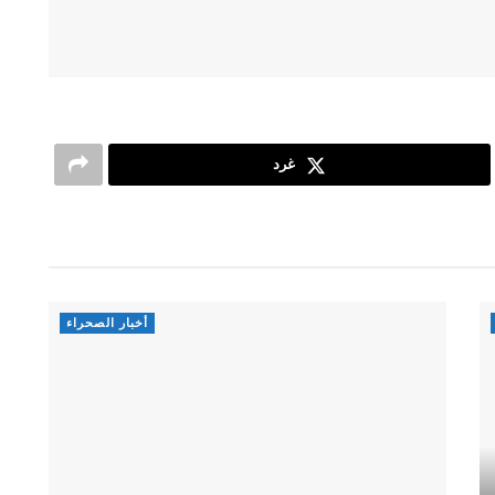
غرد
أخبار الصحراء