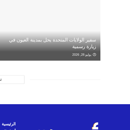
سفير الولايات المتحدة يحل بمدينة العيون في
زيارة رسمية
يوليو 28, 2026
ت
الرئيسية