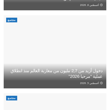
أغسطس 6, 2026
مجتمع
دخول أزيد من 2,7 مليون من مغاربة العالم منذ انطلاق
عملية “مرحبا 2026”
أغسطس 5, 2026
مجتمع