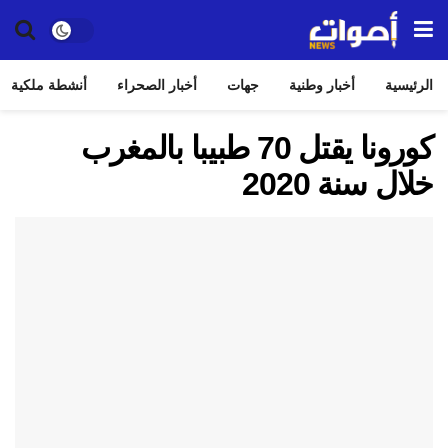
الرئيسية
أخبار وطنية
جهات
أخبار الصحراء
أنشطة ملكية
كورونا يقتل 70 طبيبا بالمغرب
خلال سنة 2020