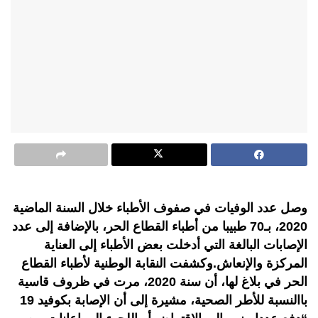
وصل عدد الوفيات في صفوف الأطباء خلال السنة الماضية
2020، بـ70 طبيبا من أطباء القطاع الحر، بالإضافة إلى عدد
الإصابات البالغة التي أدخلت بعض الأطباء إلى العناية
المركزة والإنعاش.وكشفت النقابة الوطنية لأطباء القطاع
الحر في بلاغ لها، أن سنة 2020، مرت في ظروف قاسية
باالنسبة للأطر الصحية، مشيرة إلى أن الإصابة بكوفيد 19