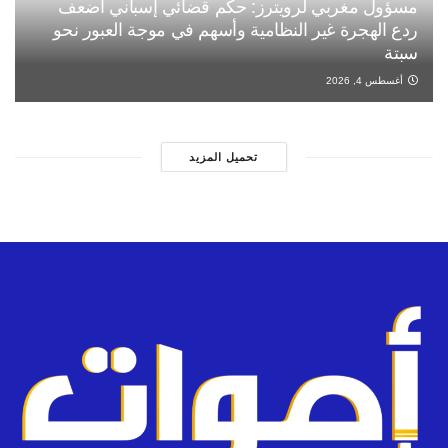
مسؤول مغربي لرويترز: حكم قضائي إسباني أضعف
ردع الهجرة غير النظامية وأسهم في موجة العبور نحو
سبتة
أغسطس 4, 2026
تحميل المزيد