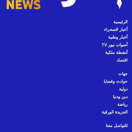
الرئيسية
أخبار الصحراء
أخبار وطنية
أصوات نيوز TV
أنشطة ملكية
اقتصاد
جهات
حوادث وقضايا
دولية
دين ودنيا
رياضة
الجريدة الورقية
للتواصل معنا