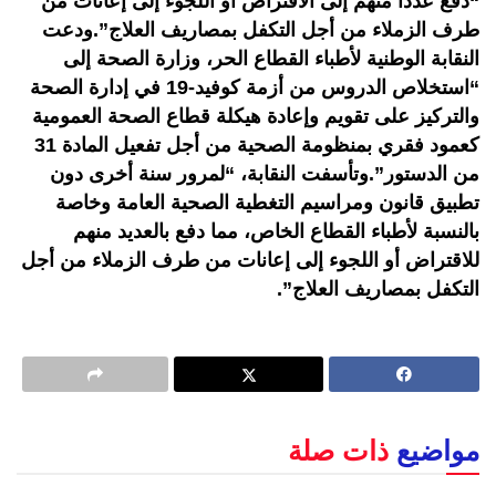
“دفع عددا منهم إلى الاقتراض أو اللجوء إلى إعانات من
طرف الزملاء من أجل التكفل بمصاريف العلاج”.ودعت
النقابة الوطنية لأطباء القطاع الحر، وزارة الصحة إلى
“استخلاص الدروس من أزمة كوفيد-19 في إدارة الصحة
والتركيز على تقويم وإعادة هيكلة قطاع الصحة العمومية
كعمود فقري بمنظومة الصحية من أجل تفعيل المادة 31
من الدستور”.وتأسفت النقابة، “لمرور سنة أخرى دون
تطبيق قانون ومراسيم التغطية الصحية العامة وخاصة
بالنسبة لأطباء القطاع الخاص، مما دفع بالعديد منهم
للاقتراض أو اللجوء إلى إعانات من طرف الزملاء من أجل
التكفل بمصاريف العلاج”.
مواضيع
ذات صلة