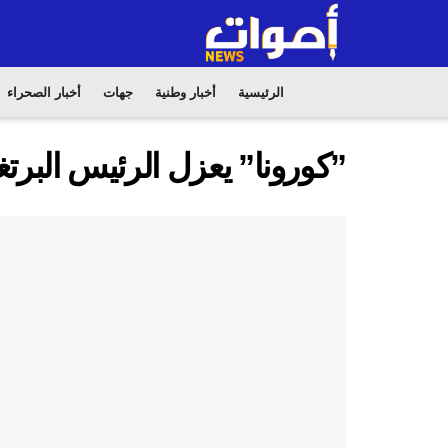
الرئيسية
أخبار وطنية
جهات
أخبار الصحراء
”كورونا” يعزل الرئيس البرتغالي ل