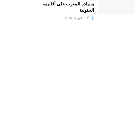
بسيادة المغرب على أقاليمه
الجنوبية
أغسطس 8, 2026