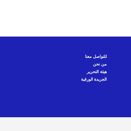
للتواصل معنا
من نحن
هيئة التحرير
الجريدة الورقية