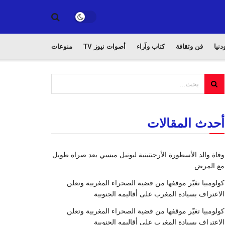
دنيا
فن وثقافة
كتاب وآراء
أصوات نيوز TV
منوعات
أحدث المقالات
وفاة والد الأسطورة الأرجنتينية ليونيل ميسي بعد صراه طويل
مع المرض
كولومبيا تغيّر موقفها من قضية الصحراء المغربية وتعلن
الاعتراف بسيادة المغرب على أقاليمه الجنوبية
كولومبيا تغيّر موقفها من قضية الصحراء المغربية وتعلن
الاعتراف بسيادة المغرب على أقاليمه الجنوبية