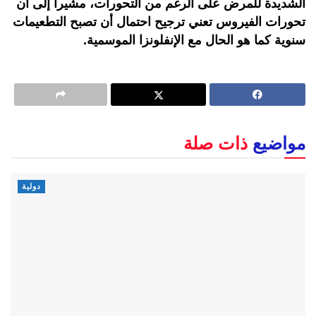
الشديدة للمرض على الرغم من التحورات، مشيرا إلى أن
تحورات الفيروس تعني ترجيح احتمال أن تصبح التطعيمات
سنوية كما هو الحال مع الإنفلونزا الموسمية.
مواضيع
ذات صلة
دولية