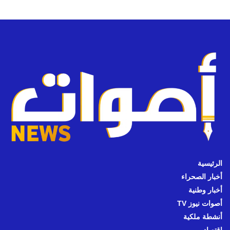
الرئيسية
أخبار الصحراء
أخبار وطنية
أصوات نيوز TV
أنشطة ملكية