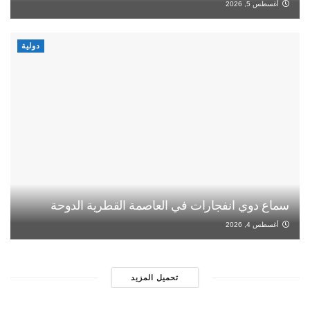
أغسطس 5, 2026
دولية
سماع دوي انفجارات في العاصمة القطرية الدوحة
أغسطس 4, 2026
تحميل المزيد