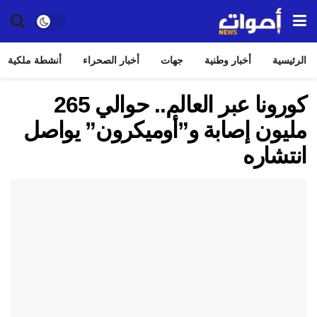
الرئيسية
أخبار وطنية
جهات
أخبار الصحراء
أنشطة ملكية
كورونا عبر العالم.. حوالي 265
مليون إصابة و”أوميكرون” يواصل
انتشاره