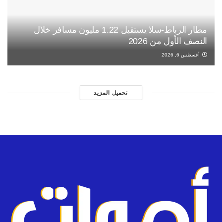
مطار الرباط-سلا يستقبل 1.22 مليون مسافر خلال
النصف الأول من 2026
أغسطس 6, 2026
تحميل المزيد