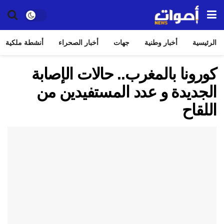
الرئيسية
أخبار وطنية
جهات
أخبار الصحراء
أنشطة ملكية
كورونا بالمغرب.. حالات الإصابة
الجديدة و عدد المستفيدين من
اللقاح