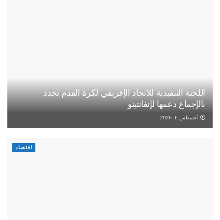
اللجنة التنفيذية للاتحاد الإفريقي لكرة القدم تجدد
بالإجماع دعمها لإنفانتينو
أغسطس 6, 2026
اقتصاد