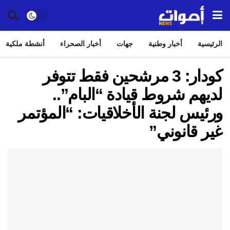
الرئيسية
أخبار وطنية
جهات
أخبار الصحراء
أنشطة ملكية
كودار: 3 مرشحين فقط تتوفر
لديهم شروط قيادة “البام”..
ورئيس لجنة الأخلاقيات: “المؤتمر
غير قانوني”