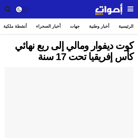
الرئيسية
أخبار وطنية
جهات
أخبار الصحراء
أنشطة ملكية
كوت ديفوار ومالي إلى ربع نهائي
كأس إفريقيا تحت 17 سنة