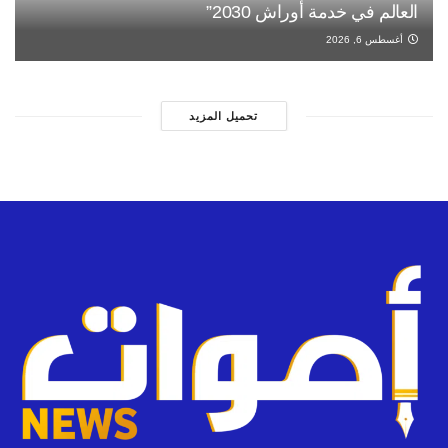
العالم في خدمة أوراش 2030”
أغسطس 6, 2026
تحميل المزيد