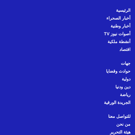
الرئيسية
أخبار الصحراء
أخبار وطنية
أصوات نيوز TV
أنشطة ملكية
اقتصاد
جهات
حوادث وقضايا
دولية
دين ودنيا
رياضة
الجريدة الورقية
للتواصل معنا
من نحن
هيئة التحرير