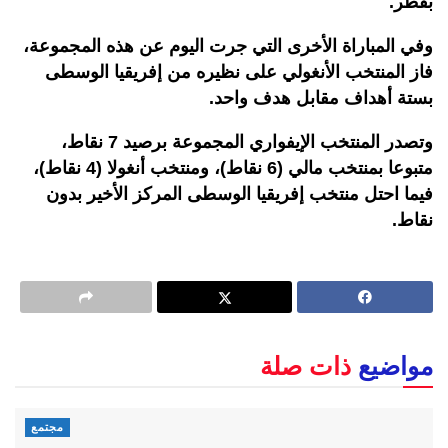
بقطر.
وفي المباراة الأخرى التي جرت اليوم عن هذه المجموعة،
فاز المنتخب الأنغولي على نظيره من إفريقيا الوسطى
بستة أهداف مقابل هدف واحد.
وتصدر المنتخب الإيفواري المجموعة برصيد 7 نقاط،
متبوعا بمنتخب مالي (6 نقاط)، ومنتخب أنغولا (4 نقاط)،
فيما احتل منتخب إفريقيا الوسطى المركز الأخير بدون
نقاط.
مواضيع
ذات صلة
مجتمع