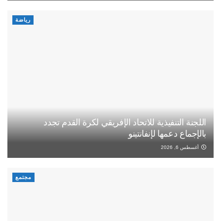
رياضة
اللجنة التنفيذية للاتحاد الإفريقي لكرة القدم تجدد
بالإجماع دعمها لإنفانتينو
أغسطس 6, 2026
مجتمع