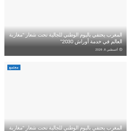
المغرب يحتفي باليوم الوطني للجالية تحت شعار “مغاربة
العالم في خدمة أوراش 2030”
أغسطس 6, 2026
مجتمع
المغرب يحتفي باليوم الوطني للجالية تحت شعار “مغاربة