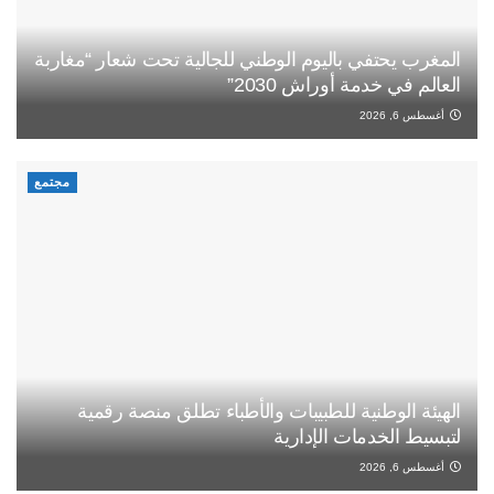
المغرب يحتفي باليوم الوطني للجالية تحت شعار “مغاربة
العالم في خدمة أوراش 2030”
أغسطس 6, 2026
مجتمع
الهيئة الوطنية للطبيبات والأطباء تطلق منصة رقمية
لتبسيط الخدمات الإدارية
أغسطس 6, 2026