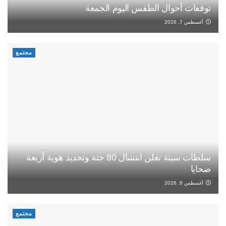
توقعات أحوال الطقس اليوم الجمعة
أغسطس 7, 2026
مجتمع
سلطات سبتة تعلن انتشال 80 جثة وتحديد هوية أربعة
ضحايا
أغسطس 6, 2026
مجتمع