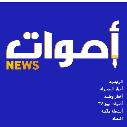
الرئيسية
أخبار الصحراء
أخبار وطنية
أصوات نيوز TV
أنشطة ملكية
اقتصاد