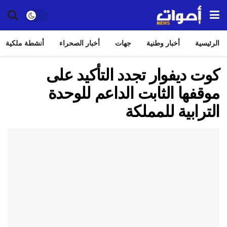
الرئيسية
أخبار وطنية
جهات
أخبار الصحراء
أنشطة ملكية
كوت ديفوار تجدد التأكيد على
موقفها الثابت الداعم للوحدة
الترابية للمملكة