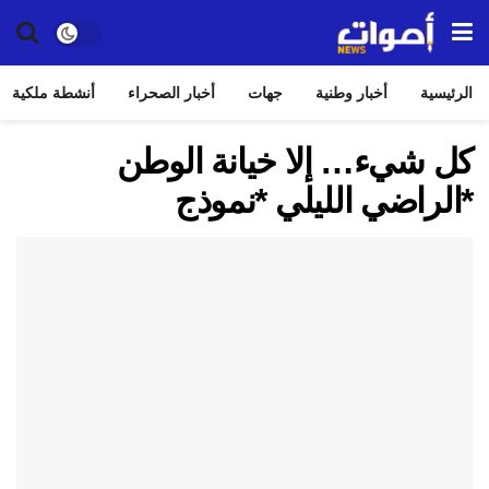
الرئيسية
أخبار وطنية
جهات
أخبار الصحراء
أنشطة ملكية
كل شيء… إلا خيانة الوطن
*الراضي الليلي *نموذج