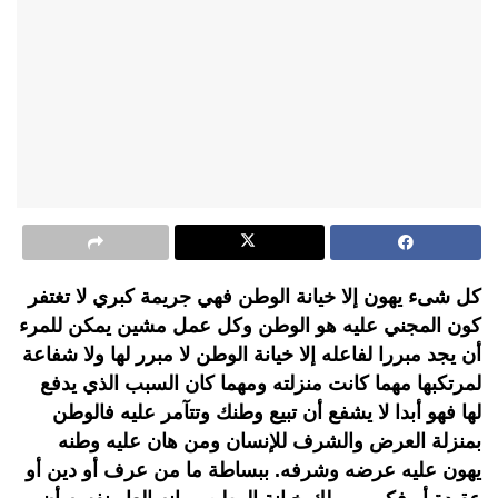
كل شىء يهون إلا خيانة الوطن فهي جريمة كبري لا تغتفر
كون المجني عليه هو الوطن وكل عمل مشين يمكن للمرء
أن يجد مبررا لفاعله إلا خيانة الوطن لا مبرر لها ولا شفاعة
لمرتكبها مهما كانت منزلته ومهما كان السبب الذي يدفع
لها فهو أبدا لا يشفع أن تبيع وطنك وتتآمر عليه فالوطن
بمنزلة العرض والشرف للإنسان ومن هان عليه وطنه
يهون عليه عرضه وشرفه. ببساطة ما من عرف أو دين أو