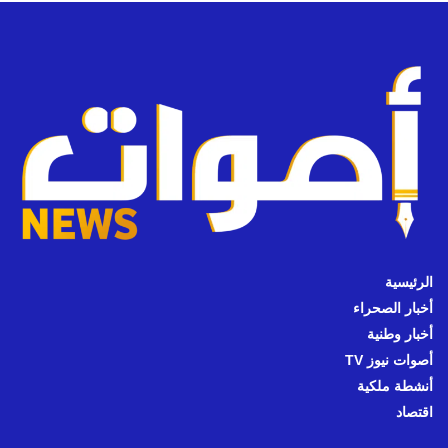
الرئيسية
أخبار الصحراء
أخبار وطنية
أصوات نيوز TV
أنشطة ملكية
اقتصاد