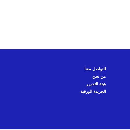
للتواصل معنا
من نحن
هيئة التحرير
الجريدة الورقية