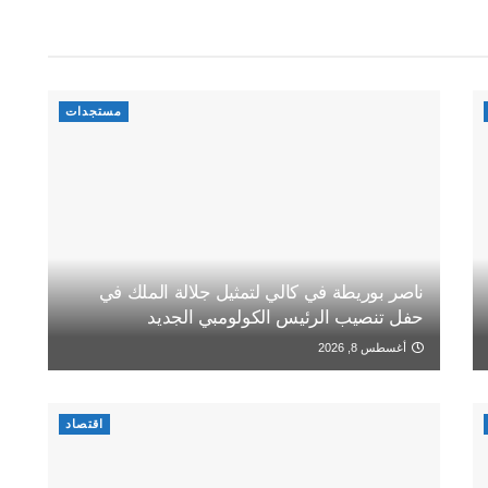
مستجدات
ناصر بوريطة في كالي لتمثيل جلالة الملك في
حفل تنصيب الرئيس الكولومبي الجديد
أغسطس 8, 2026
اقتصاد