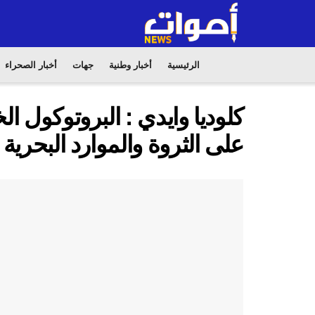
الرئيسية
أخبار وطنية
جهات
أخبار الصحراء
كلوديا وايدي : البروتوكول 
على الثروة والموارد البحرية