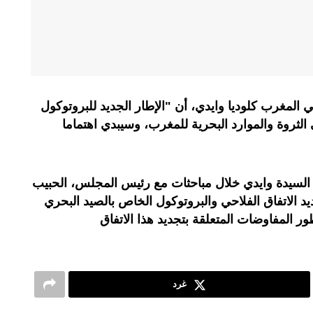
ي المغرب كلوديا وايدي، أن "الإطار الجديد للبروتوكول
ثروة والموارد البحرية للمغرب، وسيبدي اهتماما
لسيدة وايدي خلال مباحثات مع رئيس المجلس، الحبيب
د الاتفاق الفلاحي والبروتوكول الخاص بالصيد البحري
 المفاوضات المتعلقة بتجديد هذا الاتفاق
غرد