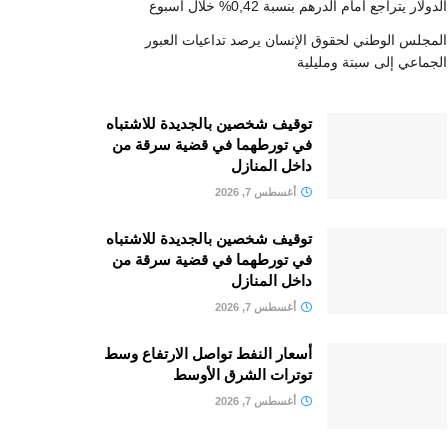
الدولار يتراجع أمام الدرهم بنسبة 0,42% خلال أسبوع
المجلس الوطني لحقوق الإنسان يرصد تداعيات العبور
الجماعي إلى سبتة ومليلية
توقيف شخصين بالجديدة للاشتباه
في تورطهما في قضية سرقة من
داخل المنازل
أغسطس 7, 2026
توقيف شخصين بالجديدة للاشتباه
في تورطهما في قضية سرقة من
داخل المنازل
أغسطس 7, 2026
أسعار النفط تواصل الارتفاع وسط
توترات الشرق الأوسط
أغسطس 7, 2026