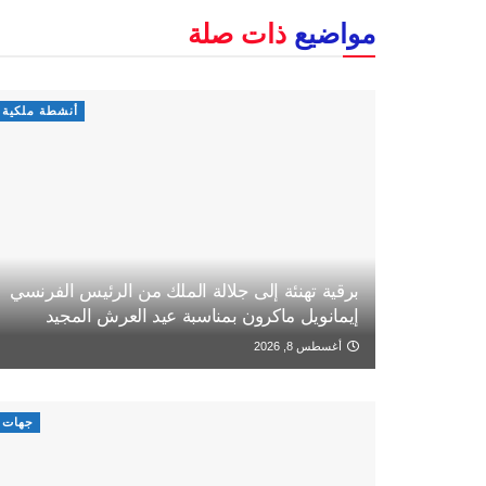
مواضيع
ذات صلة
أنشطة ملكية
برقية تهنئة إلى جلالة الملك من الرئيس الفرنسي
إيمانويل ماكرون بمناسبة عيد العرش المجيد
أغسطس 8, 2026
جهات