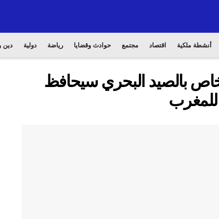
أنشطة ملكية
اقتصاد
مجتمع
حوادث وقضايا
رياضة
دولية
دين و
الخاص بالصيد البحري سيحافظ
 للمغرب