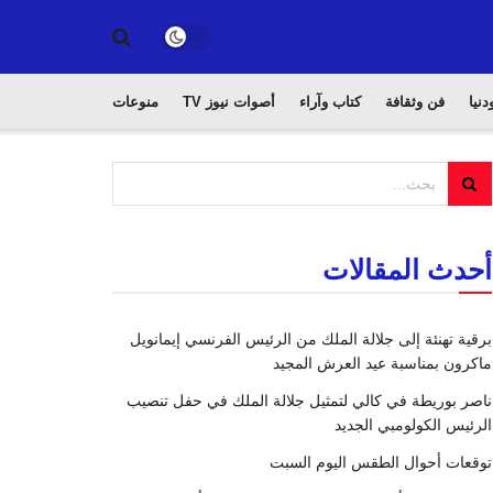
دنيا
فن وثقافة
كتاب وآراء
أصوات نيوز TV
منوعات
أحدث المقالات
برقية تهنئة إلى جلالة الملك من الرئيس الفرنسي إيمانويل
ماكرون بمناسبة عيد العرش المجيد
ناصر بوريطة في كالي لتمثيل جلالة الملك في حفل تنصيب
الرئيس الكولومبي الجديد
توقعات أحوال الطقس اليوم السبت