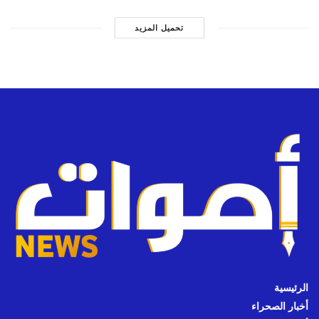
تحميل المزيد
الرئيسية
أخبار الصحراء