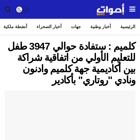
الرئيسية
أخبار وطنية
جهات
أخبار الصحراء
أنشطة ملكية
كلميم : ستفادة حوالي 3947 طفل
للتعليم الأولي من اتفاقية شراكة
بين أكاديمية جهة كلميم وادنون
ونادي "روتاري" بأكادير