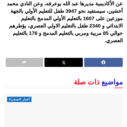
عن الأكاديمية مديرها عبد الله بوعرفه، وعن النادي محمد
أخشين، سيستفيد نحو 3947 طفل للتعليم الأولي بالجهة
موزعين على 1607 بالتعليم الأولي المدمج بالتعليم
الابتدائي و 2340 طفل بالتعليم الاولي العصري، يؤطرهم
حوالي 85 مربية ومربي بالتعليم المدمج و 176 بالتعليم
العصري.
مواضيع
ذات صلة
أخبار الصحراء