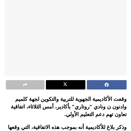
وقعت الأكاديمية الجهوية للتربية والتكوين لجهة كلميم
وادنون ن ونادي "روتاري" بأكادير، أمس الثلاثاء، اتفاقية
تعاون تهم دعم التعليم الأولي.
وذكر بلاغ للأكاديمية أنه بموجب هذه الاتفاقية، التي وقعها