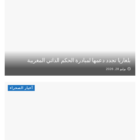
بلغاريا تجدد دعمها لمبادرة الحكم الذاتي المغربية
يوليو 28, 2026
أخبار الصحراء