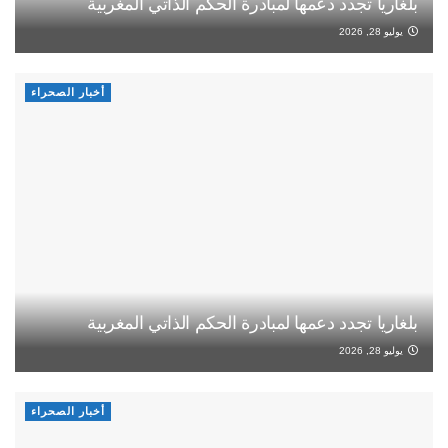
بلغاريا تجدد دعمها لمبادرة الحكم الذاتي المغربية
يوليو 28, 2026
أخبار الصحراء
بلغاريا تجدد دعمها لمبادرة الحكم الذاتي المغربية
يوليو 28, 2026
أخبار الصحراء