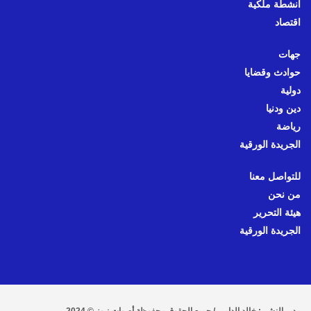
أنشطة ملكية
اقتصاد
جهات
حوادث وقضايا
دولية
دين ودنيا
رياضة
الجريدة الورقية
للتواصل معنا
من نحن
هيئة التحرير
الجريدة الورقية