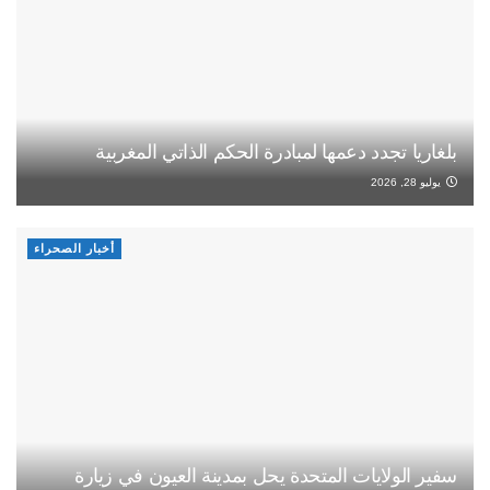
بلغاريا تجدد دعمها لمبادرة الحكم الذاتي المغربية
يوليو 28, 2026
أخبار الصحراء
سفير الولايات المتحدة يحل بمدينة العيون في زيارة