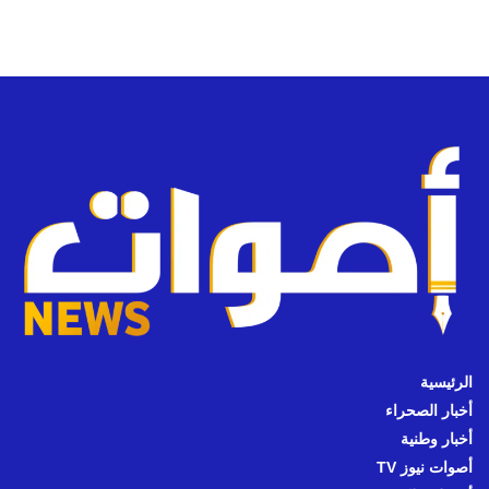
الرئيسية
أخبار الصحراء
أخبار وطنية
أصوات نيوز TV