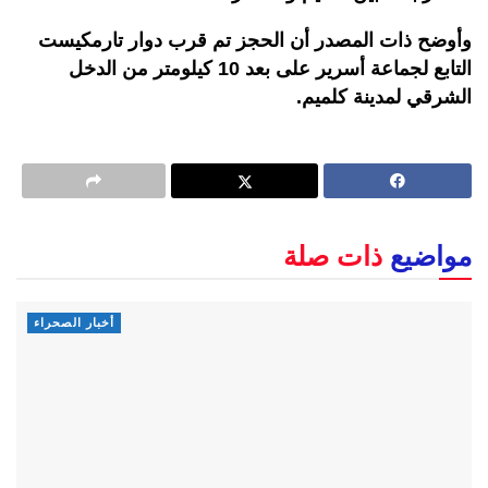
وأوضح ذات المصدر أن الحجز تم قرب دوار تارمكيست
التابع لجماعة أسرير على بعد 10 كيلومتر من الدخل
الشرقي لمدينة كلميم.
مواضيع
ذات صلة
أخبار الصحراء