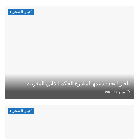
أخبار الصحراء
بلغاريا تجدد دعمها لمبادرة الحكم الذاتي المغربية
يوليو 28, 2026
أخبار الصحراء