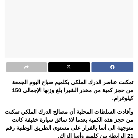
تمكنت عناصر الدرك الملكي بكلميم صباح اليوم الجمعة
من حجز كمية من مخدر الشيرا بلغ وزنها الإجمالي 150
كيلوغرام.
وأفادت السلطات المحلية أن مصالح الدرك الملكي تمكنت
من حجز هذه الكمية بعدما لاذ سائق سيارة خفيفة كانت
متوجهة الى أسا بالفرار على مستوى الطريق الوطنية رقم
21 الرابطة بين كلميم وأسا الزاك.