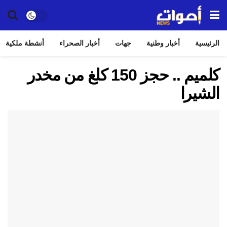
الرئيسية
أخبار وطنية
جهات
أخبار الصحراء
أنشطة ملكية
كلميم .. حجز 150 كلغ من مخدر
الشيرا