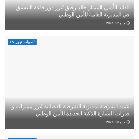
القائد الأمني الممتاز خالد رفيق يُبرز دور قاعة التنسيق
في المديرية العامة للأمن الوطني
مايو 22, 2024
أصوات نيوز TV
عميد الشرطة بمديرية الشرطة القضائية يُبرز مميزات و
قدرات السيارة الذكية الجديدة للأمن الوطني
مايو 20, 2024