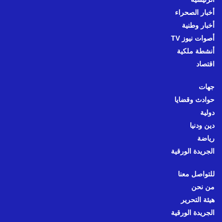
أخبار الصحراء
أخبار وطنية
أصوات نيوز TV
أنشطة ملكية
اقتصاد
جهات
حوادث وقضايا
دولية
دين ودنيا
رياضة
الجريدة الورقية
للتواصل معنا
من نحن
هيئة التحرير
الجريدة الورقية