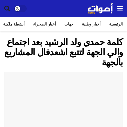
الرئيسية
أخبار وطنية
جهات
أخبار الصحراء
أنشطة ملكية
كلمة حمدي ولد الرشيد بعد اجتماع
والي الجهة لتتبع اشعدفال المشاريع
بالجهة