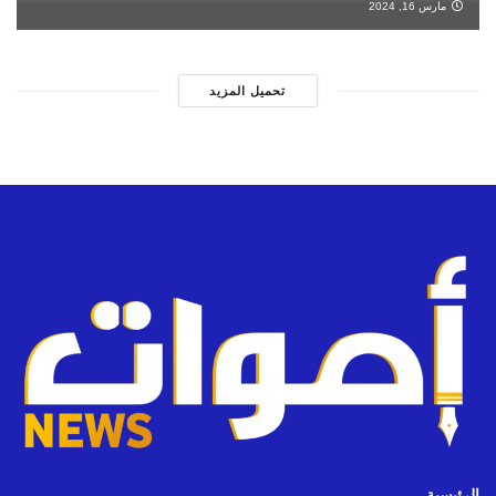
مارس 16, 2024
تحميل المزيد
الرئيسية